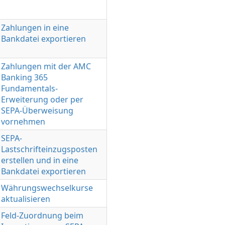
Zahlungen in eine
Bankdatei exportieren
Zahlungen mit der AMC
Banking 365
Fundamentals-
Erweiterung oder per
SEPA-Überweisung
vornehmen
SEPA-
Lastschrifteinzugsposten
erstellen und in eine
Bankdatei exportieren
Währungswechselkurse
aktualisieren
Feld-Zuordnung beim