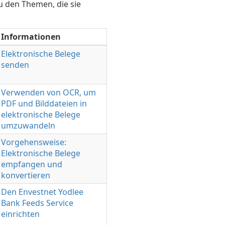
u den Themen, die sie
Informationen
Elektronische Belege
senden
Verwenden von OCR, um
PDF und Bilddateien in
elektronische Belege
umzuwandeln
Vorgehensweise:
Elektronische Belege
empfangen und
konvertieren
Den Envestnet Yodlee
Bank Feeds Service
einrichten