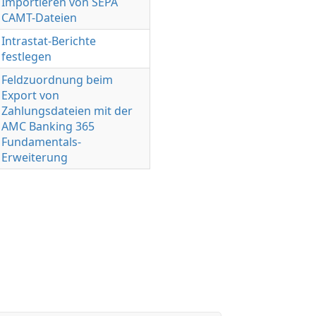
Importieren von SEPA
CAMT-Dateien
Intrastat-Berichte
festlegen
Feldzuordnung beim
Export von
Zahlungsdateien mit der
AMC Banking 365
Fundamentals-
Erweiterung