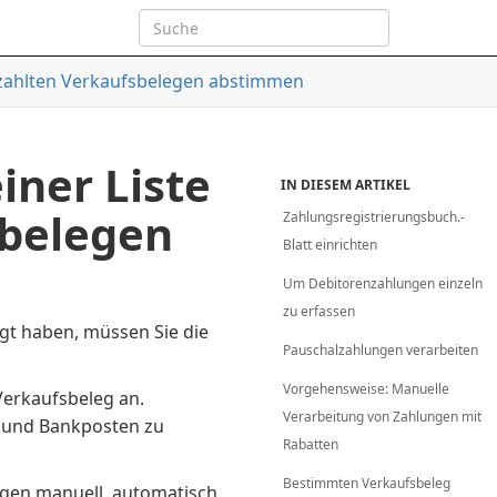
ezahlten Verkaufsbelegen abstimmen
iner Liste
IN DIESEM ARTIKEL
sbelegen
Zahlungsregistrierungsbuch.-
Blatt einrichten
Um Debitorenzahlungen einzeln
zu erfassen
gt haben, müssen Sie die
Pauschalzahlungen verarbeiten
Vorgehensweise: Manuelle
erkaufsbeleg an.
Verarbeitung von Zahlungen mit
- und Bankposten zu
Rabatten
Bestimmten Verkaufsbeleg
gen manuell, automatisch