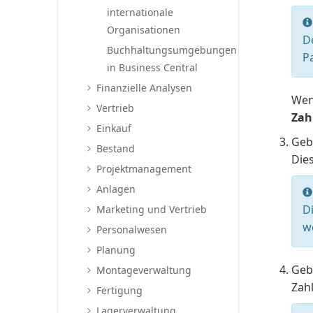
internationale
Organisationen
D
Buchhaltungsumgebungen
P
in Business Central
Finanzielle Analysen
Wen
Vertrieb
Zah
Einkauf
Geb
Bestand
Die
Projektmanagement
Anlagen
D
Marketing und Vertrieb
w
Personalwesen
Planung
Geb
Montageverwaltung
Zah
Fertigung
Lagerverwaltung