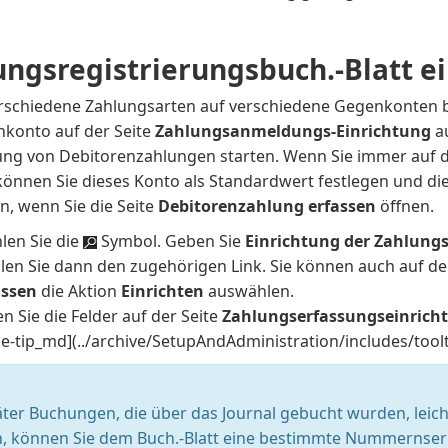
ungsregistrierungsbuch.-Blatt e
erschiedene Zahlungsarten auf verschiedene Gegenkonten
nkonto auf der Seite
Zahlungsanmeldungs-Einrichtung
au
ung von Debitorenzahlungen starten. Wenn Sie immer auf 
önnen Sie dieses Konto als Standardwert festlegen und die
n, wenn Sie die Seite
Debitorenzahlung erfassen
öffnen.
len Sie die
Symbol. Geben Sie
Einrichtung der Zahlungs
len Sie dann den zugehörigen Link. Sie können auch auf de
assen
die Aktion
Einrichten
auswählen.
en Sie die Felder auf der Seite
Zahlungserfassungseinrich
ne-tip_md](../archive/SetupAndAdministration/includes/toolt
er Buchungen, die über das Journal gebucht wurden, leicht
, können Sie dem Buch.-Blatt eine bestimmte Nummernseri