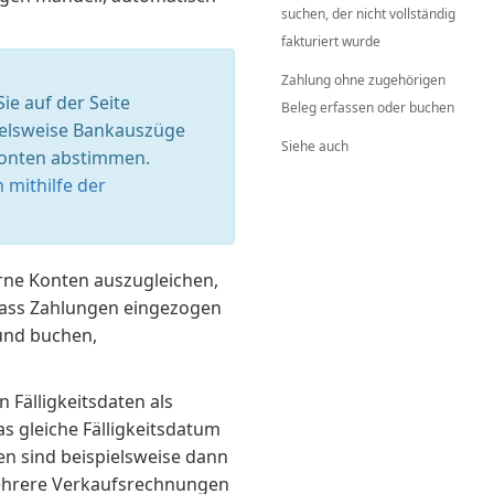
suchen, der nicht vollständig
fakturiert wurde
Zahlung ohne zugehörigen
ie auf der Seite
Beleg erfassen oder buchen
ielsweise Bankauszüge
Siehe auch
onten abstimmen.
mithilfe der
erne Konten auszugleichen,
 dass Zahlungen eingezogen
 und buchen,
Fälligkeitsdaten als
s gleiche Fälligkeitsdatum
n sind beispielsweise dann
 mehrere Verkaufsrechnungen