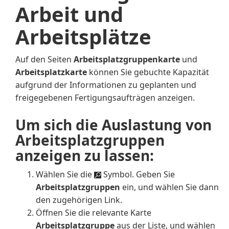
Arbeit und
Arbeitsplätze
Auf den Seiten
Arbeitsplatzgruppenkarte
und
Arbeitsplatzkarte
können Sie gebuchte Kapazität
aufgrund der Informationen zu geplanten und
freigegebenen Fertigungsaufträgen anzeigen.
Um sich die Auslastung von
Arbeitsplatzgruppen
anzeigen zu lassen:
Wählen Sie die
Symbol. Geben Sie
Arbeitsplatzgruppen
ein, und wählen Sie dann
den zugehörigen Link.
Öffnen Sie die relevante Karte
Arbeitsplatzgruppe
aus der Liste, und wählen