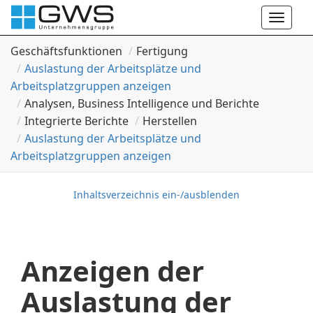
Toggle
naviga
Geschäftsfunktionen
Fertigung
Auslastung der Arbeitsplätze und
Arbeitsplatzgruppen anzeigen
Analysen, Business Intelligence und Berichte
Integrierte Berichte
Herstellen
Auslastung der Arbeitsplätze und
Arbeitsplatzgruppen anzeigen
Inhaltsverzeichnis ein-/ausblenden
Anzeigen der
Auslastung der