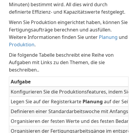
Minuten) bestimmt wird. All dies wird durch
definierte Effizienz- und Kapazitätswerte festgelegt.
Wenn Sie Produktion eingerichtet haben, können Sie
Fertigungsaufträge berechnen und ausfüllen.
Weitere Informationen finden Sie unter
Planung
und
Produktion
.
Die folgende Tabelle beschreibt eine Reihe von
Aufgaben mit Links zu den Themen, die sie
beschreiben..
Aufgabe
Konfigurieren Sie die Produktionsfeatures, indem Sie
Legen Sie auf der Registerkarte
Planung
auf der Seit
Definieren einer Standardarbeitswoche mit Anfangs- 
Organisieren der festen Werte und des festen Bedarfs
Organisieren der Fertigungsarbeitsgänge im entsprec