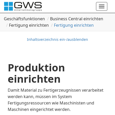
Toggle
naviga
Geschäftsfunktionen
Business Central einrichten
Fertigung einrichten
Fertigung einrichten
Inhaltsverzeichnis ein-/ausblenden
Produktion
einrichten
Damit Material zu Fertigerzeugnissen verarbeitet
werden kann, müssen im System
Fertigungsressourcen wie Maschinisten und
Maschinen eingerichtet werden.