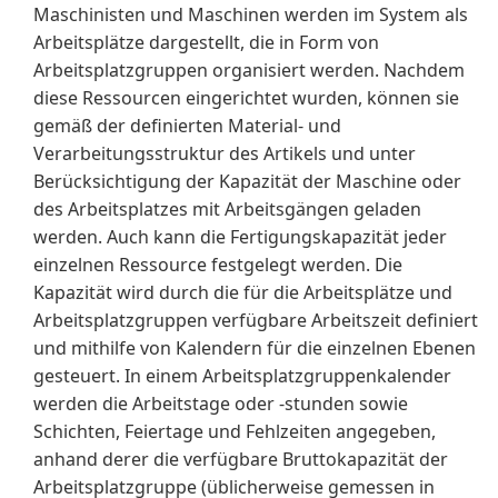
Maschinisten und Maschinen werden im System als
Arbeitsplätze dargestellt, die in Form von
Arbeitsplatzgruppen organisiert werden. Nachdem
diese Ressourcen eingerichtet wurden, können sie
gemäß der definierten Material- und
Verarbeitungsstruktur des Artikels und unter
Berücksichtigung der Kapazität der Maschine oder
des Arbeitsplatzes mit Arbeitsgängen geladen
werden. Auch kann die Fertigungskapazität jeder
einzelnen Ressource festgelegt werden. Die
Kapazität wird durch die für die Arbeitsplätze und
Arbeitsplatzgruppen verfügbare Arbeitszeit definiert
und mithilfe von Kalendern für die einzelnen Ebenen
gesteuert. In einem Arbeitsplatzgruppenkalender
werden die Arbeitstage oder -stunden sowie
Schichten, Feiertage und Fehlzeiten angegeben,
anhand derer die verfügbare Bruttokapazität der
Arbeitsplatzgruppe (üblicherweise gemessen in