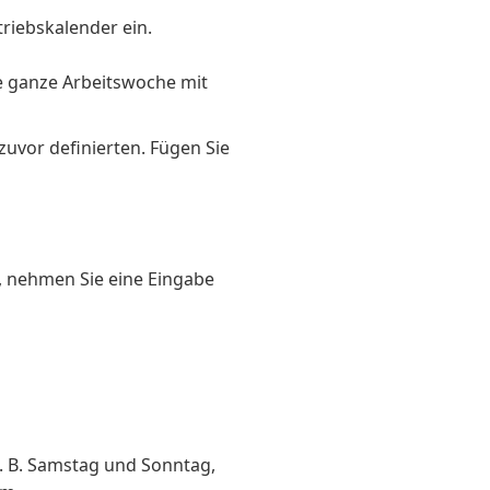
riebskalender ein.
e ganze Arbeitswoche mit
 zuvor definierten. Fügen Sie
, nehmen Sie eine Eingabe
z. B. Samstag und Sonntag,