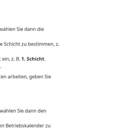
wählen Sie dann die
e Schicht zu bestimmen, z.
ein, z. B.
1. Schicht
.
.
ten arbeiten, geben Sie
wählen Sie dann den
en Betriebskalender zu