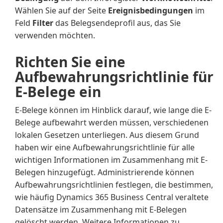
Wählen Sie auf der Seite
Ereignisbedingungen
im
Feld
Filter
das Belegsendeprofil aus, das Sie
verwenden möchten.
Richten Sie eine
Aufbewahrungsrichtlinie für
E-Belege ein
E-Belege können im Hinblick darauf, wie lange die E-
Belege aufbewahrt werden müssen, verschiedenen
lokalen Gesetzen unterliegen. Aus diesem Grund
haben wir eine Aufbewahrungsrichtlinie für alle
wichtigen Informationen im Zusammenhang mit E-
Belegen hinzugefügt. Administrierende können
Aufbewahrungsrichtlinien festlegen, die bestimmen,
wie häufig Dynamics 365 Business Central veraltete
Datensätze im Zusammenhang mit E-Belegen
gelöscht werden. Weitere Informationen zu