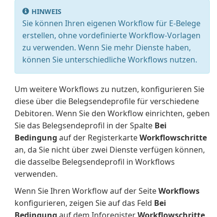
HINWEIS
Sie können Ihren eigenen Workflow für E-Belege
erstellen, ohne vordefinierte Workflow-Vorlagen
zu verwenden. Wenn Sie mehr Dienste haben,
können Sie unterschiedliche Workflows nutzen.
Um weitere Workflows zu nutzen, konfigurieren Sie
diese über die Belegsendeprofile für verschiedene
Debitoren. Wenn Sie den Workflow einrichten, geben
Sie das Belegsendeprofil in der Spalte
Bei
Bedingung
auf der Registerkarte
Workflowschritte
an, da Sie nicht über zwei Dienste verfügen können,
die dasselbe Belegsendeprofil in Workflows
verwenden.
Wenn Sie Ihren Workflow auf der Seite
Workflows
konfigurieren, zeigen Sie auf das Feld
Bei
Bedingung
auf dem Inforegister
Workflowschritte
.