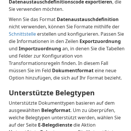
Datenaustauschdefinitionscode exportieren
, die
Sie verwenden möchten.
Wenn Sie das Format
Datenaustauschdefinition
nicht verwenden, können Sie Formate mithilfe der
Schnittstelle
erstellen und konfigurieren. Passen Sie
die Informationen in den Zeilen
Exportzuordnung
und
Importzuordnung
an, in denen Sie die Tabellen
und Felder zur Konfiguration von
Transformationsregeln finden. In diesem Fall
müssen Sie im Feld
Dokumentformat
eine neue
Option hinzufügen, die sich auf Ihr Format bezieht.
Unterstützte Belegtypen
Unterstützte Dokumenttypen basieren auf dem
ausgewählten
Belegformat
. Um zu überprüfen,
welche Belegtypen unterstützt werden, wählen Sie
auf der Seite
E-Belegdienste
die Aktion