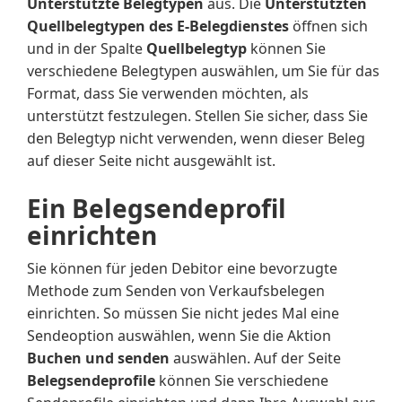
Unterstützte Belegtypen
aus. Die
Unterstützten
Quellbelegtypen des E-Belegdienstes
öffnen sich
und in der Spalte
Quellbelegtyp
können Sie
verschiedene Belegtypen auswählen, um Sie für das
Format, dass Sie verwenden möchten, als
unterstützt festzulegen. Stellen Sie sicher, dass Sie
den Belegtyp nicht verwenden, wenn dieser Beleg
auf dieser Seite nicht ausgewählt ist.
Ein Belegsendeprofil
einrichten
Sie können für jeden Debitor eine bevorzugte
Methode zum Senden von Verkaufsbelegen
einrichten. So müssen Sie nicht jedes Mal eine
Sendeoption auswählen, wenn Sie die Aktion
Buchen und senden
auswählen. Auf der Seite
Belegsendeprofile
können Sie verschiedene