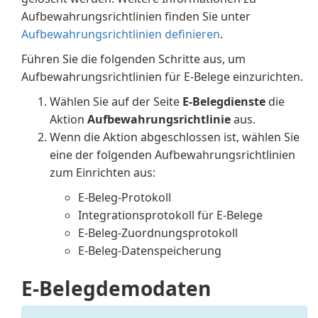
Aufbewahrungsrichtlinien finden Sie unter
Aufbewahrungsrichtlinien definieren
.
Führen Sie die folgenden Schritte aus, um
Aufbewahrungsrichtlinien für E-Belege einzurichten.
Wählen Sie auf der Seite
E-Belegdienste
die
Aktion
Aufbewahrungsrichtlinie
aus.
Wenn die Aktion abgeschlossen ist, wählen Sie
eine der folgenden Aufbewahrungsrichtlinien
zum Einrichten aus:
E-Beleg-Protokoll
Integrationsprotokoll für E-Belege
E-Beleg-Zuordnungsprotokoll
E-Beleg-Datenspeicherung
E-Belegdemodaten