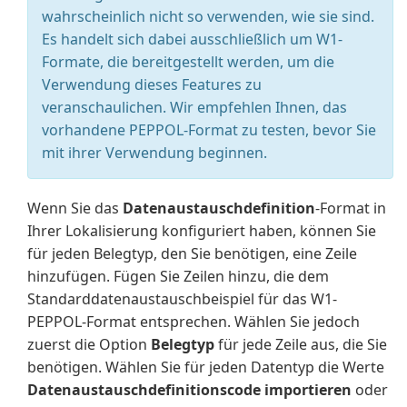
wahrscheinlich nicht so verwenden, wie sie sind.
Es handelt sich dabei ausschließlich um W1-
Formate, die bereitgestellt werden, um die
Verwendung dieses Features zu
veranschaulichen. Wir empfehlen Ihnen, das
vorhandene PEPPOL-Format zu testen, bevor Sie
mit ihrer Verwendung beginnen.
Wenn Sie das
Datenaustauschdefinition
-Format in
Ihrer Lokalisierung konfiguriert haben, können Sie
für jeden Belegtyp, den Sie benötigen, eine Zeile
hinzufügen. Fügen Sie Zeilen hinzu, die dem
Standarddatenaustauschbeispiel für das W1-
PEPPOL-Format entsprechen. Wählen Sie jedoch
zuerst die Option
Belegtyp
für jede Zeile aus, die Sie
benötigen. Wählen Sie für jeden Datentyp die Werte
Datenaustauschdefinitionscode importieren
oder