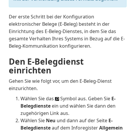
Der erste Schritt bei der Konfiguration
elektronischer Belege (E-Beleg) besteht in der
Einrichtung des E-Beleg-Dienstes, in dem Sie das
gesamte Verhalten Ihres Systems in Bezug auf die E-
Beleg-Kommunikation konfigurieren.
Den E-Belegdienst
einrichten
Gehen Sie wie folgt vor, um den E-Beleg-Dienst
einzurichten.
Wählen Sie das
Symbol aus. Geben Sie
E-
Belegdienste
ein und wählen Sie dann den
zugehörigen Link aus.
Wählen Sie
Neu
und dann auf der Seite
E-
Belegdienste
auf dem Inforegister
Allgemein