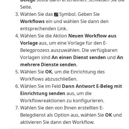
Seite.
Wählen Sie das
Symbol. Geben Sie
Workflows
ein und wählen Sie dann den
entsprechenden Link.
Wählen Sie die Aktion
Neuen Workflow aus
Vorlage
aus, um eine Vorlage für den E-
Belegprozess auszuwählen. Die verfügbaren
Vorlagen sind
An einen Dienst senden
und
An
mehrere Dienste senden
.
Wählen Sie
OK
, um die Einrichtung des
Workflows abzuschließen.
Wählen Sie im Feld
Dann Antwort
E-Beleg mit
Einrichtung senden
aus, um die
Workflowreaktionen zu konfigurieren.
Wählen Sie den von Ihnen erstellten E-
Belegdienst als Option aus, wählen Sie
OK
und
aktivieren Sie dann den Workflow.