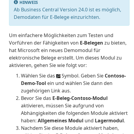
HINWEIS
Ab Business Central Version 24.0 ist es möglich,
Demodaten für E-Belege einzurichten.
Um einfachere Möglichkeiten zum Testen und
Vorführen der Fähigkeiten von
E-Belegen
zu bieten,
hat Microsoft ein neues Demomodul für
elektronische Belege erstellt. Um dieses Modul zu
aktivieren, gehen Sie wie folgt vor:
Wählen Sie das
Symbol. Geben Sie
Contoso-
Demo-Tool
ein und wählen Sie dann den
zugehörigen Link aus.
Bevor Sie das
E-Beleg-Contoso-Modul
aktivieren, müssen Sie aufgrund von
Abhängigkeiten die folgenden Module aktiviert
haben:
Allgemeines Modul
und
Lagermodul
.
Nachdem Sie diese Module aktiviert haben,