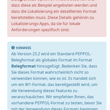
dass diese als Beispiel angeboten werden und
dass die Lokalisierung ein detailliertes Format
bereitstellen muss. Diese Details gehören zu
Lokalisierungs-Apps, da sie für lokale
Anforderungen spezifisch sind.
HINWEIS
Ab Version 23.2 wird ein Standard-PEPPOL-
Belegformat als globales Format im Format
Belegformat
hinzugefügt. Bedenken Sie, dass
Sie dieses Format wahrscheinlich nicht so
verwenden können, wie es ist. Es handelt sich
um ein W1-Format, das bereitgestellt wird, um
die Verwendung dieses Features zu
veranschaulichen. Wir empfehlen Ihnen, das
vorhandene PEPPOL-Format zu testen, bevor Sie
mit der Verwendung dieses Formats beginnen.