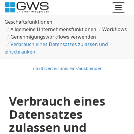
Toggle
naviga
Geschäftsfunktionen
Allgemeine Unternehmensfunktionen
Workflows
Genehmigungsworkflows verwenden
Verbrauch eines Datensatzes zulassen und
einschränken
Inhaltsverzeichnis ein-/ausblenden
Verbrauch eines
Datensatzes
zulassen und