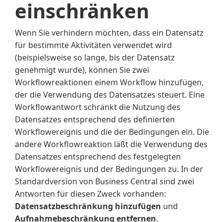
einschränken
Wenn Sie verhindern möchten, dass ein Datensatz
für bestimmte Aktivitäten verwendet wird
(beispielsweise so lange, bis der Datensatz
genehmigt wurde), können Sie zwei
Workflowreaktionen einem Workflow hinzufügen,
der die Verwendung des Datensatzes steuert. Eine
Workflowantwort schränkt die Nutzung des
Datensatzes entsprechend des definierten
Workflowereignis und die der Bedingungen ein. Die
andere Workflowreaktion läßt die Verwendung des
Datensatzes entsprechend des festgelegten
Workflowereignis und der Bedingungen zu. In der
Standardversion von Business Central sind zwei
Antworten für diesen Zweck vorhanden:
Datensatzbeschränkung hinzufügen
und
Aufnahmebeschränkung entfernen
.