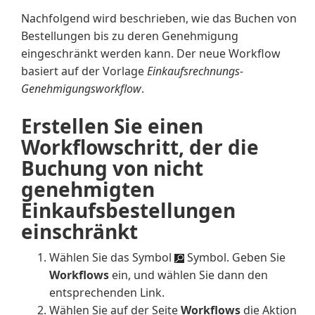
Nachfolgend wird beschrieben, wie das Buchen von
Bestellungen bis zu deren Genehmigung
eingeschränkt werden kann. Der neue Workflow
basiert auf der Vorlage
Einkaufsrechnungs-
Genehmigungsworkflow
.
Erstellen Sie einen
Workflowschritt, der die
Buchung von nicht
genehmigten
Einkaufsbestellungen
einschränkt
Wählen Sie das Symbol
Symbol. Geben Sie
Workflows
ein, und wählen Sie dann den
entsprechenden Link.
Wählen Sie auf der Seite
Workflows
die Aktion