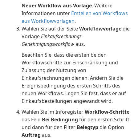
Neuer Workflow aus Vorlage
. Weitere
Informationen unter
Erstellen von Workflows
aus Workflowvorlagen
.
Wählen Sie auf der Seite
Workflowvorlage
die
Vorlage
Einkaufsrechnungs-
Genehmigungsworkflow
aus.
Beachten Sie, dass die ersten beiden
Workflowschritte zur Einschränkung und
Zulassung der Nutzung von
Einkaufsrechnungen dienen. Ändern Sie die
Ereignisbedingung des ersten Schritts des
neuen Workflows. Legen Sie fest, dass er auf
Einkaufsbestellungen angewandt wird.
Wählen Sie im Inforegister
Workflow-Schritte
das Feld
Bei Bedingung
für den ersten Schritt
und dann für den Filter
Belegtyp
die Option
Auftrag
aus.