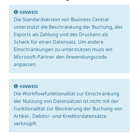
HINWEIS
Die Standardversion von Business Central
unterstützt die Beschränkung der Buchung, des
Exports als Zahlung und des Druckens als
Scheck für einen Datensatz. Um andere
Einschränkungen zu unterstützen muss ein
Microsoft-Partner den Anwendungscode
anpassen.
HINWEIS
Die Workflowfunktionalität zur Einschränkung
der Nutzung von Datensätzen ist nicht mit der
Funktionalität zur Blockierung der Buchung von
Artikel-, Debitor- und Kreditordatensätze
verknüpft.