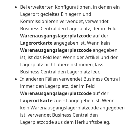
Bei erweiterten Konfigurationen, in denen ein
Lagerort gezieltes Einlagern und
Kommissionieren verwendet, verwendet
Business Central den Lagerplatz, der im Feld
Warenausgangslagerplatzcode
auf der
Lagerortkarte
angegeben ist. Wenn kein
Warenausgangslagerplatzcode
angegeben
ist, ist das Feld leer. Wenn der Artikel und der
Lagerplatz nicht übereinstimmen, lässt
Business Central den Lagerplatz leer.
In anderen Fällen verwendet Business Central
immer den Lagerplatz, der im Feld
Warenausgangslagerplatzcode
auf der
Lagerortkarte
zuerst angegeben ist. Wenn
kein Warenausgangslagerplatzcode angegeben
ist, verwendet Business Central den
Lagerplatzcode aus dem Herkunftsbeleg.