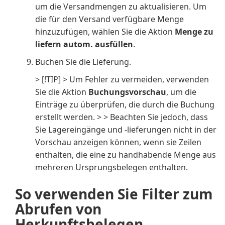
um die Versandmengen zu aktualisieren. Um
die für den Versand verfügbare Menge
hinzuzufügen, wählen Sie die Aktion
Menge zu
liefern autom. ausfüllen
.
Buchen Sie die Lieferung.
> [!TIP] > Um Fehler zu vermeiden, verwenden
Sie die Aktion
Buchungsvorschau
, um die
Einträge zu überprüfen, die durch die Buchung
erstellt werden. > > Beachten Sie jedoch, dass
Sie Lagereingänge und -lieferungen nicht in der
Vorschau anzeigen können, wenn sie Zeilen
enthalten, die eine zu handhabende Menge aus
mehreren Ursprungsbelegen enthalten.
So verwenden Sie Filter zum
Abrufen von
Herkunftsbelegen