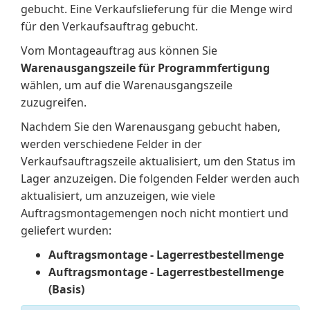
gebucht. Eine Verkaufslieferung für die Menge wird
für den Verkaufsauftrag gebucht.
Vom Montageauftrag aus können Sie
Warenausgangszeile für Programmfertigung
wählen, um auf die Warenausgangszeile
zuzugreifen.
Nachdem Sie den Warenausgang gebucht haben,
werden verschiedene Felder in der
Verkaufsauftragszeile aktualisiert, um den Status im
Lager anzuzeigen. Die folgenden Felder werden auch
aktualisiert, um anzuzeigen, wie viele
Auftragsmontagemengen noch nicht montiert und
geliefert wurden:
Auftragsmontage - Lagerrestbestellmenge
Auftragsmontage - Lagerrestbestellmenge
(Basis)