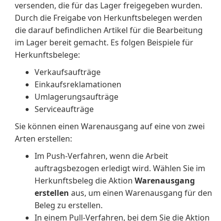
versenden, die für das Lager freigegeben wurden.
Durch die Freigabe von Herkunftsbelegen werden
die darauf befindlichen Artikel für die Bearbeitung
im Lager bereit gemacht. Es folgen Beispiele für
Herkunftsbelege:
Verkaufsaufträge
Einkaufsreklamationen
Umlagerungsaufträge
Serviceaufträge
Sie können einen Warenausgang auf eine von zwei
Arten erstellen:
Im Push-Verfahren, wenn die Arbeit
auftragsbezogen erledigt wird. Wählen Sie im
Herkunftsbeleg die Aktion
Warenausgang
erstellen
aus, um einen Warenausgang für den
Beleg zu erstellen.
In einem Pull-Verfahren, bei dem Sie die Aktion