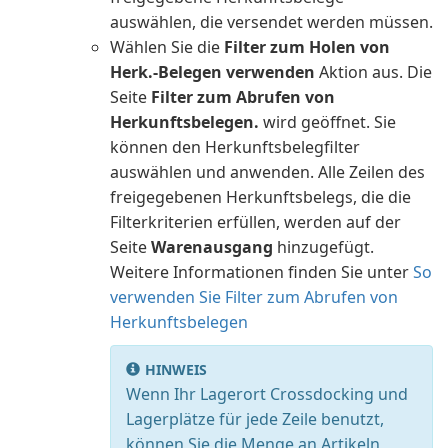
auswählen, die versendet werden müssen.
Wählen Sie die
Filter zum Holen von
Herk.-Belegen verwenden
Aktion aus. Die
Seite
Filter zum Abrufen von
Herkunftsbelegen.
wird geöffnet. Sie
können den Herkunftsbelegfilter
auswählen und anwenden. Alle Zeilen des
freigegebenen Herkunftsbelegs, die die
Filterkriterien erfüllen, werden auf der
Seite
Warenausgang
hinzugefügt.
Weitere Informationen finden Sie unter
So
verwenden Sie Filter zum Abrufen von
Herkunftsbelegen
HINWEIS
Wenn Ihr Lagerort Crossdocking und
Lagerplätze für jede Zeile benutzt,
können Sie die Menge an Artikeln