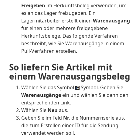
Freigeben
im Herkunftsbeleg verwenden, um
es an das Lager freizugeben. Ein
Lagermitarbeiter erstellt einen
Warenausgang
für einen oder mehrere freigegebene
Herkunftsbelege. Das folgende Verfahren
beschreibt, wie Sie Warenausgänge in einem
Pull-Verfahren erstellen.
So liefern Sie Artikel mit
einem Warenausgangsbeleg
Wählen Sie das Symbol
Symbol. Geben Sie
Warenausgänge
ein und wählen Sie dann den
entsprechenden Link.
Wählen Sie
Neu
aus.
Geben Sie im Feld
Nr.
die Nummernserie aus,
die zum Erstellen einer ID für die Sendung
verwendet werden soll.