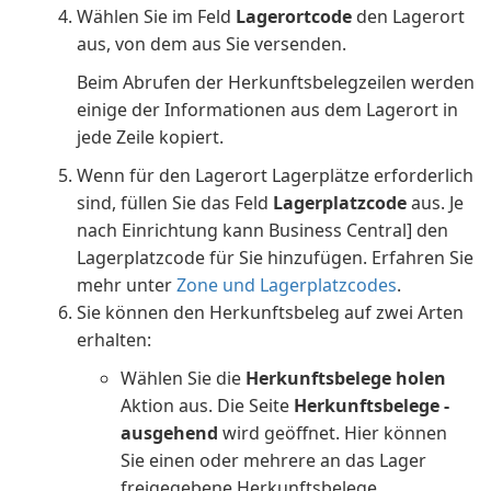
Wählen Sie im Feld
Lagerortcode
den Lagerort
aus, von dem aus Sie versenden.
Beim Abrufen der Herkunftsbelegzeilen werden
einige der Informationen aus dem Lagerort in
jede Zeile kopiert.
Wenn für den Lagerort Lagerplätze erforderlich
sind, füllen Sie das Feld
Lagerplatzcode
aus. Je
nach Einrichtung kann Business Central] den
Lagerplatzcode für Sie hinzufügen. Erfahren Sie
mehr unter
Zone und Lagerplatzcodes
.
Sie können den Herkunftsbeleg auf zwei Arten
erhalten:
Wählen Sie die
Herkunftsbelege holen
Aktion aus. Die Seite
Herkunftsbelege -
ausgehend
wird geöffnet. Hier können
Sie einen oder mehrere an das Lager
freigegebene Herkunftsbelege