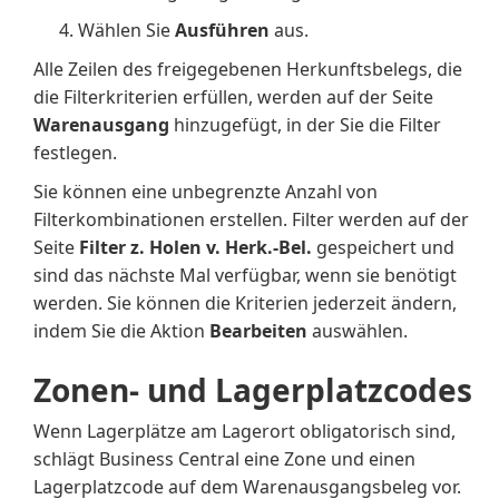
Wählen Sie
Ausführen
aus.
Alle Zeilen des freigegebenen Herkunftsbelegs, die
die Filterkriterien erfüllen, werden auf der Seite
Warenausgang
hinzugefügt, in der Sie die Filter
festlegen.
Sie können eine unbegrenzte Anzahl von
Filterkombinationen erstellen. Filter werden auf der
Seite
Filter z. Holen v. Herk.-Bel.
gespeichert und
sind das nächste Mal verfügbar, wenn sie benötigt
werden. Sie können die Kriterien jederzeit ändern,
indem Sie die Aktion
Bearbeiten
auswählen.
Zonen- und Lagerplatzcodes
Wenn Lagerplätze am Lagerort obligatorisch sind,
schlägt Business Central eine Zone und einen
Lagerplatzcode auf dem Warenausgangsbeleg vor.