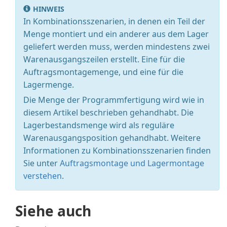
HINWEIS
In Kombinationsszenarien, in denen ein Teil der
Menge montiert und ein anderer aus dem Lager
geliefert werden muss, werden mindestens zwei
Warenausgangszeilen erstellt. Eine für die
Auftragsmontagemenge, und eine für die
Lagermenge.
Die Menge der Programmfertigung wird wie in
diesem Artikel beschrieben gehandhabt. Die
Lagerbestandsmenge wird als reguläre
Warenausgangsposition gehandhabt. Weitere
Informationen zu Kombinationsszenarien finden
Sie unter
Auftragsmontage und Lagermontage
verstehen
.
Siehe auch