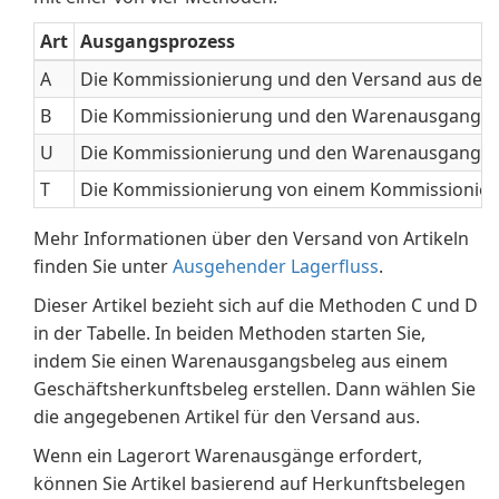
Art
Ausgangsprozess
A
Die Kommissionierung und den Versand aus der 
B
Die Kommissionierung und den Warenausgang a
U
Die Kommissionierung und den Warenausgang a
T
Die Kommissionierung von einem Kommissionie
Mehr Informationen über den Versand von Artikeln
finden Sie unter
Ausgehender Lagerfluss
.
Dieser Artikel bezieht sich auf die Methoden C und D
in der Tabelle. In beiden Methoden starten Sie,
indem Sie einen Warenausgangsbeleg aus einem
Geschäftsherkunftsbeleg erstellen. Dann wählen Sie
die angegebenen Artikel für den Versand aus.
Wenn ein Lagerort Warenausgänge erfordert,
können Sie Artikel basierend auf Herkunftsbelegen