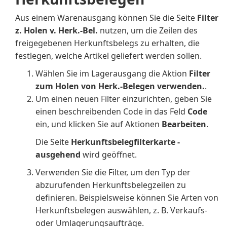
Aus einem Warenausgang können Sie die Seite
Filter
z. Holen v. Herk.-Bel.
nutzen, um die Zeilen des
freigegebenen Herkunftsbelegs zu erhalten, die
festlegen, welche Artikel geliefert werden sollen.
Wählen Sie im Lagerausgang die Aktion
Filter
zum Holen von Herk.-Belegen verwenden.
.
Um einen neuen Filter einzurichten, geben Sie
einen beschreibenden Code in das Feld
Code
ein, und klicken Sie auf Aktionen
Bearbeiten
.
Die Seite
Herkunftsbelegfilterkarte -
ausgehend
wird geöffnet.
Verwenden Sie die Filter, um den Typ der
abzurufenden Herkunftsbelegzeilen zu
definieren. Beispielsweise können Sie Arten von
Herkunftsbelegen auswählen, z. B. Verkaufs-
oder Umlagerungsaufträge.