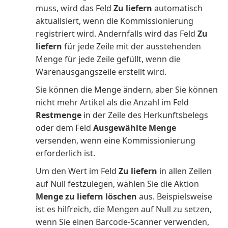
muss, wird das Feld
Zu liefern
automatisch
aktualisiert, wenn die Kommissionierung
registriert wird. Andernfalls wird das Feld
Zu
liefern
für jede Zeile mit der ausstehenden
Menge für jede Zeile gefüllt, wenn die
Warenausgangszeile erstellt wird.
Sie können die Menge ändern, aber Sie können
nicht mehr Artikel als die Anzahl im Feld
Restmenge
in der Zeile des Herkunftsbelegs
oder dem Feld
Ausgewählte Menge
versenden, wenn eine Kommissionierung
erforderlich ist.
Um den Wert im Feld
Zu liefern
in allen Zeilen
auf Null festzulegen, wählen Sie die Aktion
Menge zu liefern löschen
aus. Beispielsweise
ist es hilfreich, die Mengen auf Null zu setzen,
wenn Sie einen Barcode-Scanner verwenden,