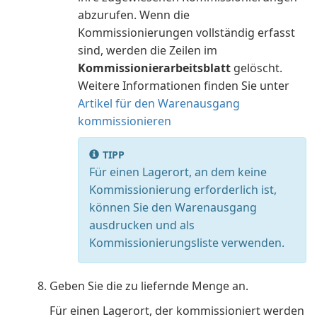
abzurufen. Wenn die
Kommissionierungen vollständig erfasst
sind, werden die Zeilen im
Kommissionierarbeitsblatt
gelöscht.
Weitere Informationen finden Sie unter
Artikel für den Warenausgang
kommissionieren
TIPP
Für einen Lagerort, an dem keine
Kommissionierung erforderlich ist,
können Sie den Warenausgang
ausdrucken und als
Kommissionierungsliste verwenden.
Geben Sie die zu liefernde Menge an.
Für einen Lagerort, der kommissioniert werden