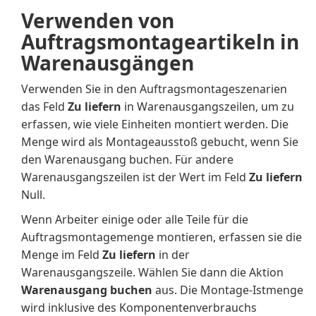
Verwenden von
Auftragsmontageartikeln in
Warenausgängen
Verwenden Sie in den Auftragsmontageszenarien
das Feld
Zu liefern
in Warenausgangszeilen, um zu
erfassen, wie viele Einheiten montiert werden. Die
Menge wird als Montageausstoß gebucht, wenn Sie
den Warenausgang buchen. Für andere
Warenausgangszeilen ist der Wert im Feld
Zu liefern
Null.
Wenn Arbeiter einige oder alle Teile für die
Auftragsmontagemenge montieren, erfassen sie die
Menge im Feld
Zu liefern
in der
Warenausgangszeile. Wählen Sie dann die Aktion
Warenausgang buchen
aus. Die Montage-Istmenge
wird inklusive des Komponentenverbrauchs