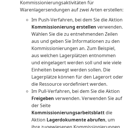
Kommissionierungsaktivitäten für
Warenlagersendungen auf zwei Arten erstellen:
Im Push-Verfahren, bei dem Sie die Aktion
Kommissionierung erstellen
verwenden.
Wählen Sie die zu entnehmenden Zeilen
aus und geben Sie Informationen zu den
Kommissionierungen an. Zum Beispiel,
aus welchen Lagerplätzen entnommen
und eingelagert werden soll und wie viele
Einheiten bewegt werden sollen. Die
Lagerplätze können für den Lagerort oder
die Ressource vordefiniert werden.
Im Pull-Verfahren, bei dem Sie die Aktion
Freigeben
verwenden. Verwenden Sie auf
der Seite
Kommissionierungsarbeitsblatt
die
Aktion
Lagerdokumente abrufen
, um
ihre zugewiesenen Kommissionierungen