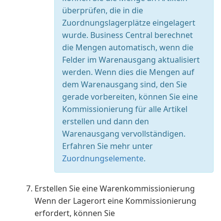
überprüfen, die in die
Zuordnungslagerplätze eingelagert
wurde. Business Central berechnet
die Mengen automatisch, wenn die
Felder im Warenausgang aktualisiert
werden. Wenn dies die Mengen auf
dem Warenausgang sind, den Sie
gerade vorbereiten, können Sie eine
Kommissionierung für alle Artikel
erstellen und dann den
Warenausgang vervollständigen.
Erfahren Sie mehr unter
Zuordnungselemente
.
Erstellen Sie eine Warenkommissionierung
Wenn der Lagerort eine Kommissionierung
erfordert, können Sie