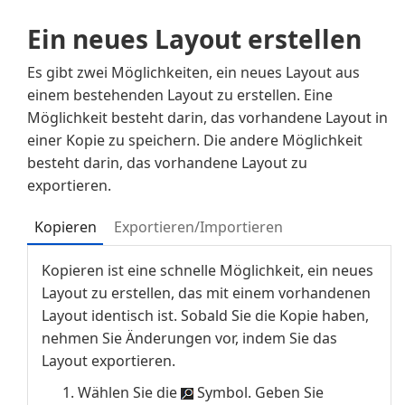
Ein neues Layout erstellen
Es gibt zwei Möglichkeiten, ein neues Layout aus
einem bestehenden Layout zu erstellen. Eine
Möglichkeit besteht darin, das vorhandene Layout in
einer Kopie zu speichern. Die andere Möglichkeit
besteht darin, das vorhandene Layout zu
exportieren.
Kopieren
Exportieren/Importieren
Kopieren ist eine schnelle Möglichkeit, ein neues
Layout zu erstellen, das mit einem vorhandenen
Layout identisch ist. Sobald Sie die Kopie haben,
nehmen Sie Änderungen vor, indem Sie das
Layout exportieren.
Wählen Sie die
Symbol. Geben Sie