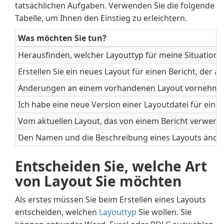
tatsächlichen Aufgaben. Verwenden Sie die folgende
Tabelle, um Ihnen den Einstieg zu erleichtern.
Was möchten Sie tun?
Herausfinden, welcher Layouttyp für meine Situation 
Erstellen Sie ein neues Layout für einen Bericht, der
Änderungen an einem vorhandenen Layout vornehmen,
Ich habe eine neue Version einer Layoutdatei für eine
Vom aktuellen Layout, das von einem Bericht verwend
Den Namen und die Beschreibung eines Layouts ände
Entscheiden Sie, welche Art
von Layout Sie möchten
Als erstes müssen Sie beim Erstellen eines Layouts
entscheiden, welchen
Layouttyp
Sie wollen. Sie