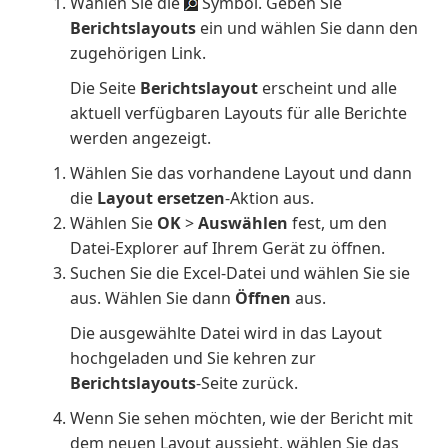
Wählen Sie die
Symbol. Geben Sie
Berichtslayouts
ein und wählen Sie dann den
zugehörigen Link.
Die Seite
Berichtslayout
erscheint und alle
aktuell verfügbaren Layouts für alle Berichte
werden angezeigt.
Wählen Sie das vorhandene Layout und dann
die
Layout ersetzen
-Aktion aus.
Wählen Sie
OK
>
Auswählen
fest, um den
Datei-Explorer auf Ihrem Gerät zu öffnen.
Suchen Sie die Excel-Datei und wählen Sie sie
aus. Wählen Sie dann
Öffnen
aus.
Die ausgewählte Datei wird in das Layout
hochgeladen und Sie kehren zur
Berichtslayouts
-Seite zurück.
Wenn Sie sehen möchten, wie der Bericht mit
dem neuen Layout aussieht, wählen Sie das