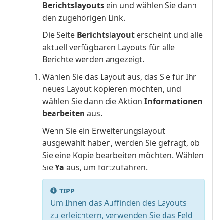
Berichtslayouts
ein und wählen Sie dann
den zugehörigen Link.
Die Seite
Berichtslayout
erscheint und alle
aktuell verfügbaren Layouts für alle
Berichte werden angezeigt.
Wählen Sie das Layout aus, das Sie für Ihr
neues Layout kopieren möchten, und
wählen Sie dann die Aktion
Informationen
bearbeiten
aus.
Wenn Sie ein Erweiterungslayout
ausgewählt haben, werden Sie gefragt, ob
Sie eine Kopie bearbeiten möchten. Wählen
Sie
Ya
aus, um fortzufahren.
TIPP
Um Ihnen das Auffinden des Layouts
zu erleichtern, verwenden Sie das Feld