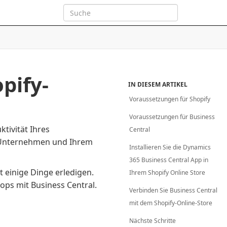
pify-
IN DIESEM ARTIKEL
Voraussetzungen für Shopify
Voraussetzungen für Business
tivität Ihres
Central
 Unternehmen und Ihrem
Installieren Sie die Dynamics
365 Business Central App in
 einige Dinge erledigen.
Ihrem Shopify Online Store
hops mit Business Central.
Verbinden Sie Business Central
mit dem Shopify-Online-Store
Nächste Schritte