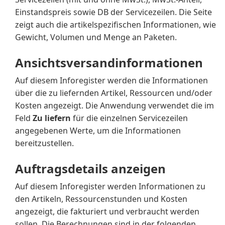
Einstandspreis sowie DB der Servicezeilen. Die Seite
zeigt auch die artikelspezifischen Informationen, wie
Gewicht, Volumen und Menge an Paketen.
Ansichtsversandinformationen
Auf diesem Inforegister werden die Informationen
über die zu liefernden Artikel, Ressourcen und/oder
Kosten angezeigt. Die Anwendung verwendet die im
Feld
Zu liefern
für die einzelnen Servicezeilen
angegebenen Werte, um die Informationen
bereitzustellen.
Auftragsdetails anzeigen
Auf diesem Inforegister werden Informationen zu
den Artikeln, Ressourcenstunden und Kosten
angezeigt, die fakturiert und verbraucht werden
sollen. Die Berechnungen sind in der folgenden