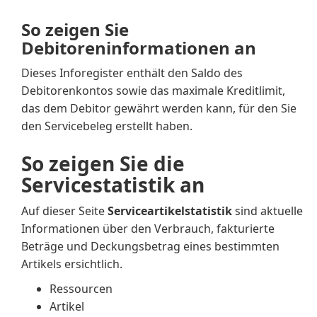
So zeigen Sie
Debitoreninformationen an
Dieses Inforegister enthält den Saldo des
Debitorenkontos sowie das maximale Kreditlimit,
das dem Debitor gewährt werden kann, für den Sie
den Servicebeleg erstellt haben.
So zeigen Sie die
Servicestatistik an
Auf dieser Seite
Serviceartikelstatistik
sind aktuelle
Informationen über den Verbrauch, fakturierte
Beträge und Deckungsbetrag eines bestimmten
Artikels ersichtlich.
Ressourcen
Artikel