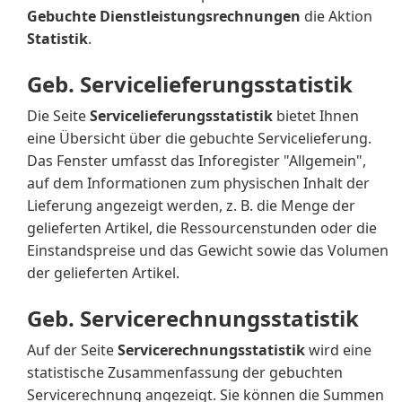
Gebuchte Dienstleistungsrechnungen
die Aktion
Statistik
.
Geb. Servicelieferungsstatistik
Die Seite
Servicelieferungsstatistik
bietet Ihnen
eine Übersicht über die gebuchte Servicelieferung.
Das Fenster umfasst das Inforegister "Allgemein",
auf dem Informationen zum physischen Inhalt der
Lieferung angezeigt werden, z. B. die Menge der
gelieferten Artikel, die Ressourcenstunden oder die
Einstandspreise und das Gewicht sowie das Volumen
der gelieferten Artikel.
Geb. Servicerechnungsstatistik
Auf der Seite
Servicerechnungsstatistik
wird eine
statistische Zusammenfassung der gebuchten
Servicerechnung angezeigt. Sie können die Summen