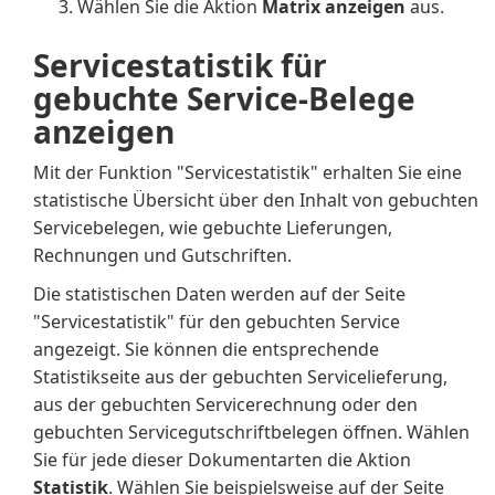
Wählen Sie die Aktion
Matrix anzeigen
aus.
Servicestatistik für
gebuchte Service-Belege
anzeigen
Mit der Funktion "Servicestatistik" erhalten Sie eine
statistische Übersicht über den Inhalt von gebuchten
Servicebelegen, wie gebuchte Lieferungen,
Rechnungen und Gutschriften.
Die statistischen Daten werden auf der Seite
"Servicestatistik" für den gebuchten Service
angezeigt. Sie können die entsprechende
Statistikseite aus der gebuchten Servicelieferung,
aus der gebuchten Servicerechnung oder den
gebuchten Servicegutschriftbelegen öffnen. Wählen
Sie für jede dieser Dokumentarten die Aktion
Statistik
. Wählen Sie beispielsweise auf der Seite