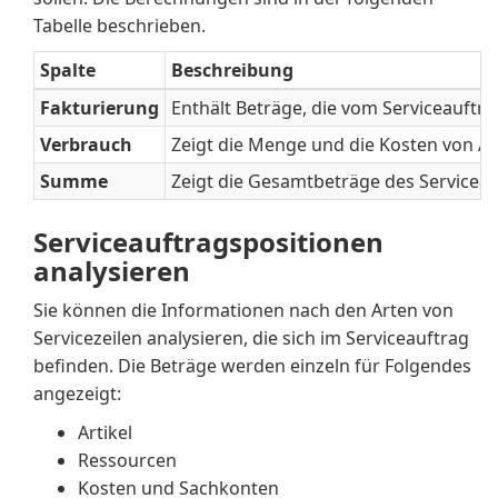
Tabelle beschrieben.
Spalte
Beschreibung
Fakturierung
Enthält Beträge, die vom Serviceauftr
Verbrauch
Zeigt die Menge und die Kosten von Ar
Summe
Zeigt die Gesamtbeträge des Serviceau
Serviceauftragspositionen
analysieren
Sie können die Informationen nach den Arten von
Servicezeilen analysieren, die sich im Serviceauftrag
befinden. Die Beträge werden einzeln für Folgendes
angezeigt:
Artikel
Ressourcen
Kosten und Sachkonten