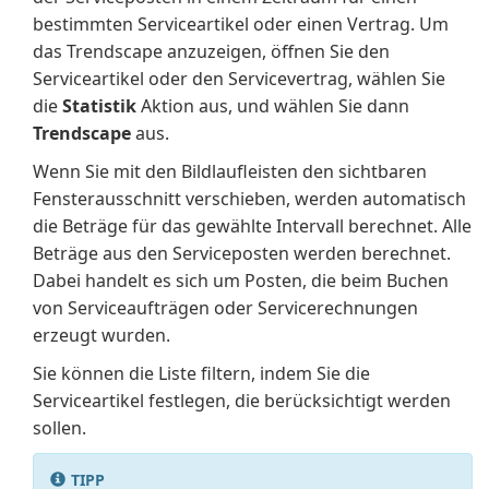
bestimmten Serviceartikel oder einen Vertrag. Um
das Trendscape anzuzeigen, öffnen Sie den
Serviceartikel oder den Servicevertrag, wählen Sie
die
Statistik
Aktion aus, und wählen Sie dann
Trendscape
aus.
Wenn Sie mit den Bildlaufleisten den sichtbaren
Fensterausschnitt verschieben, werden automatisch
die Beträge für das gewählte Intervall berechnet. Alle
Beträge aus den Serviceposten werden berechnet.
Dabei handelt es sich um Posten, die beim Buchen
von Serviceaufträgen oder Servicerechnungen
erzeugt wurden.
Sie können die Liste filtern, indem Sie die
Serviceartikel festlegen, die berücksichtigt werden
sollen.
TIPP