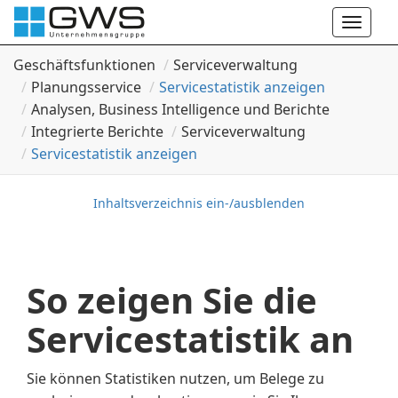
Toggle
naviga
Geschäftsfunktionen
Serviceverwaltung
Planungsservice
Servicestatistik anzeigen
Analysen, Business Intelligence und Berichte
Integrierte Berichte
Serviceverwaltung
Servicestatistik anzeigen
Inhaltsverzeichnis ein-/ausblenden
So zeigen Sie die
Servicestatistik an
Sie können Statistiken nutzen, um Belege zu