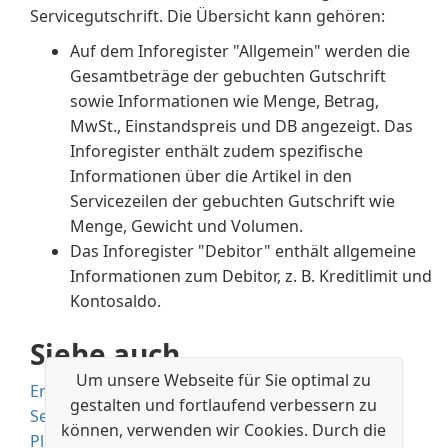
Servicegutschrift. Die Übersicht kann gehören:
Auf dem Inforegister "Allgemein" werden die
Gesamtbeträge der gebuchten Gutschrift
sowie Informationen wie Menge, Betrag,
MwSt., Einstandspreis und DB angezeigt. Das
Inforegister enthält zudem spezifische
Informationen über die Artikel in den
Servicezeilen der gebuchten Gutschrift wie
Menge, Gewicht und Volumen.
Das Inforegister "Debitor" enthält allgemeine
Informationen zum Debitor, z. B. Kreditlimit und
Kontosaldo.
Siehe auch
Um unsere Webseite für Sie optimal zu
Erstellen von Serviceaufträgen
gestalten und fortlaufend verbessern zu
Serviceartikel erstellen
können, verwenden wir Cookies. Durch die
Planungsservice