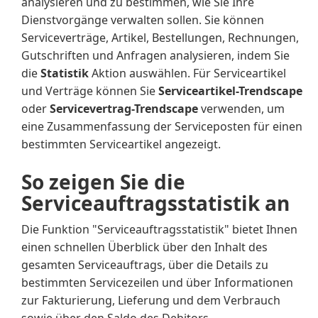
analysieren und zu bestimmen, wie Sie Ihre
Dienstvorgänge verwalten sollen. Sie können
Serviceverträge, Artikel, Bestellungen, Rechnungen,
Gutschriften und Anfragen analysieren, indem Sie
die
Statistik
Aktion auswählen. Für Serviceartikel
und Verträge können Sie
Serviceartikel-Trendscape
oder
Servicevertrag-Trendscape
verwenden, um
eine Zusammenfassung der Serviceposten für einen
bestimmten Serviceartikel angezeigt.
So zeigen Sie die
Serviceauftragsstatistik an
Die Funktion "Serviceauftragsstatistik" bietet Ihnen
einen schnellen Überblick über den Inhalt des
gesamten Serviceauftrags, über die Details zu
bestimmten Servicezeilen und über Informationen
zur Fakturierung, Lieferung und dem Verbrauch