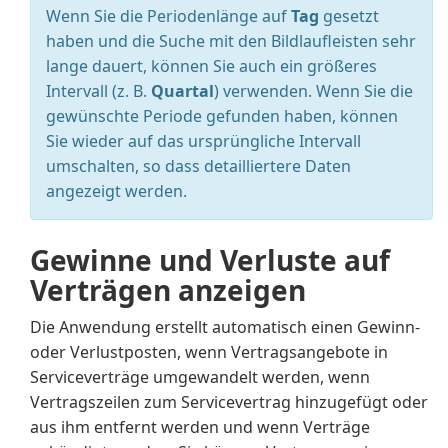
Wenn Sie die Periodenlänge auf
Tag
gesetzt
haben und die Suche mit den Bildlaufleisten sehr
lange dauert, können Sie auch ein größeres
Intervall (z. B.
Quartal
) verwenden. Wenn Sie die
gewünschte Periode gefunden haben, können
Sie wieder auf das ursprüngliche Intervall
umschalten, so dass detailliertere Daten
angezeigt werden.
Gewinne und Verluste auf
Verträgen anzeigen
Die Anwendung erstellt automatisch einen Gewinn-
oder Verlustposten, wenn Vertragsangebote in
Serviceverträge umgewandelt werden, wenn
Vertragszeilen zum Servicevertrag hinzugefügt oder
aus ihm entfernt werden und wenn Verträge