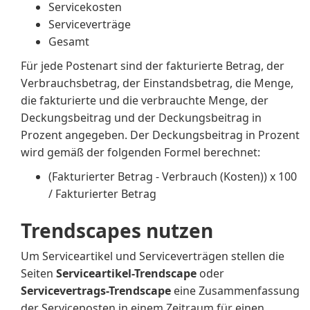
Servicekosten
Serviceverträge
Gesamt
Für jede Postenart sind der fakturierte Betrag, der
Verbrauchsbetrag, der Einstandsbetrag, die Menge,
die fakturierte und die verbrauchte Menge, der
Deckungsbeitrag und der Deckungsbeitrag in
Prozent angegeben. Der Deckungsbeitrag in Prozent
wird gemäß der folgenden Formel berechnet:
(Fakturierter Betrag - Verbrauch (Kosten)) x 100
/ Fakturierter Betrag
Trendscapes nutzen
Um Serviceartikel und Serviceverträgen stellen die
Seiten
Serviceartikel-Trendscape
oder
Servicevertrags-Trendscape
eine Zusammenfassung
der Serviceposten in einem Zeitraum für einen