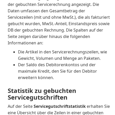
der gebuchten Servicerechnung angezeigt. Die
Daten umfassen den Gesamtbetrag der
Servicezeilen (mit und ohne MwSt.), die als fakturiert
gebucht wurden, MwSt.-Anteil, Einstandspreis sowie
DB der gebuchten Rechnung. Die Spalten auf der
Seite zeigen darüber hinaus die folgenden
Informationen an:
Die Artikel in den Servicerechnungszeilen, wie
Gewicht, Volumen und Menge an Paketen.
Der Saldo des Debitorenkontos und der
maximale Kredit, den Sie für den Debitor
erweitern können.
Statistik zu gebuchten
Servicegutschriften
Auf der Seite
Servicegutschriftstatistik
erhalten Sie
eine Übersicht über die Zeilen in einer gebuchten