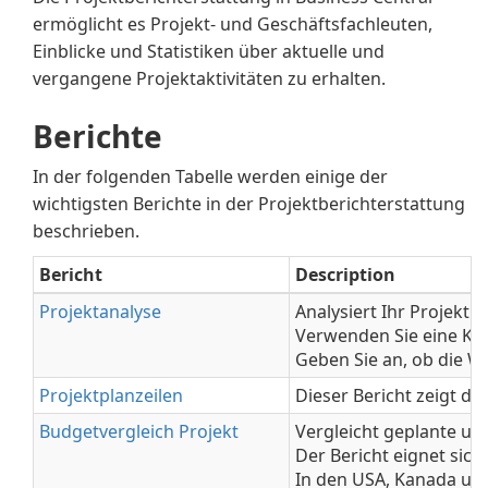
ermöglicht es Projekt- und Geschäftsfachleuten,
Einblicke und Statistiken über aktuelle und
vergangene Projektaktivitäten zu erhalten.
Berichte
In der folgenden Tabelle werden einige der
wichtigsten Berichte in der Projektberichterstattung
beschrieben.
Bericht
Description
Projektanalyse
Analysiert Ihr Projekt 
Verwenden Sie eine Ko
Geben Sie an, ob die
Projektplanzeilen
Dieser Bericht zeigt d
Budgetvergleich Projekt
Vergleicht geplante un
Der Bericht eignet sic
In den USA, Kanada und