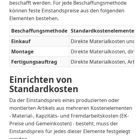
beschafft werden. Für jede Beschaffungsmethode
können feste Einstandspreise aus den folgenden
Elementen bestehen.
Beschaffungsmethode
Standardkostenelemente
Einkauf
Direkte Materialkosten und in
Montage
Direkte Materialkosten, dir
Fertigungsauftrag
Direkte Materialkosten, Ar
Einrichten von
Standardkosten
Da der Einstandspreis eines produzierten oder
montierten Artikels aus mehreren Kostenelementen
- Material-, Kapzitäts- und Fremdarbeitskosten (EK-
Preise und Gemeinkosten) - besteht, muss der
Einstandspreis für jedes dieser Elemente festgelegt