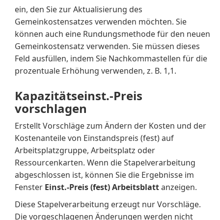
ein, den Sie zur Aktualisierung des
Gemeinkostensatzes verwenden möchten. Sie
können auch eine Rundungsmethode für den neuen
Gemeinkostensatz verwenden. Sie müssen dieses
Feld ausfüllen, indem Sie Nachkommastellen für die
prozentuale Erhöhung verwenden, z. B. 1,1.
Kapazitätseinst.-Preis
vorschlagen
Erstellt Vorschläge zum Ändern der Kosten und der
Kostenanteile von Einstandspreis (fest) auf
Arbeitsplatzgruppe, Arbeitsplatz oder
Ressourcenkarten. Wenn die Stapelverarbeitung
abgeschlossen ist, können Sie die Ergebnisse im
Fenster
Einst.-Preis (fest) Arbeitsblatt
anzeigen.
Diese Stapelverarbeitung erzeugt nur Vorschläge.
Die vorgeschlagenen Änderungen werden nicht