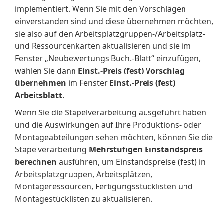
implementiert. Wenn Sie mit den Vorschlägen
einverstanden sind und diese übernehmen möchten,
sie also auf den Arbeitsplatzgruppen-/Arbeitsplatz-
und Ressourcenkarten aktualisieren und sie im
Fenster „Neubewertungs Buch.-Blatt“ einzufügen,
wählen Sie dann
Einst.-Preis (fest) Vorschlag
übernehmen
im Fenster
Einst.-Preis (fest)
Arbeitsblatt
.
Wenn Sie die Stapelverarbeitung ausgeführt haben
und die Auswirkungen auf Ihre Produktions- oder
Montageabteilungen sehen möchten, können Sie die
Stapelverarbeitung
Mehrstufigen Einstandspreis
berechnen
ausführen, um Einstandspreise (fest) in
Arbeitsplatzgruppen, Arbeitsplätzen,
Montageressourcen, Fertigungsstücklisten und
Montagestücklisten zu aktualisieren.