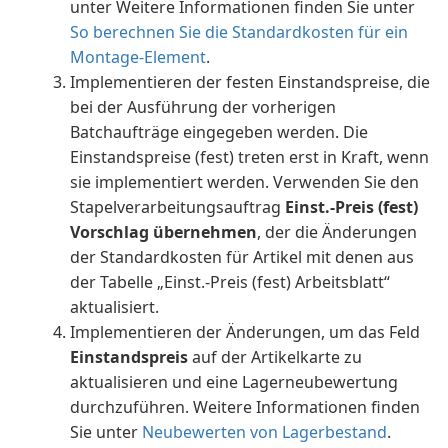
unter Weitere Informationen finden Sie unter
So berechnen Sie die Standardkosten für ein
Montage-Element
.
Implementieren der festen Einstandspreise, die
bei der Ausführung der vorherigen
Batchaufträge eingegeben werden. Die
Einstandspreise (fest) treten erst in Kraft, wenn
sie implementiert werden. Verwenden Sie den
Stapelverarbeitungsauftrag
Einst.-Preis (fest)
Vorschlag übernehmen
, der die Änderungen
der Standardkosten für Artikel mit denen aus
der Tabelle „Einst.-Preis (fest) Arbeitsblatt“
aktualisiert.
Implementieren der Änderungen, um das Feld
Einstandspreis
auf der Artikelkarte zu
aktualisieren und eine Lagerneubewertung
durchzuführen. Weitere Informationen finden
Sie unter
Neubewerten von Lagerbestand
.