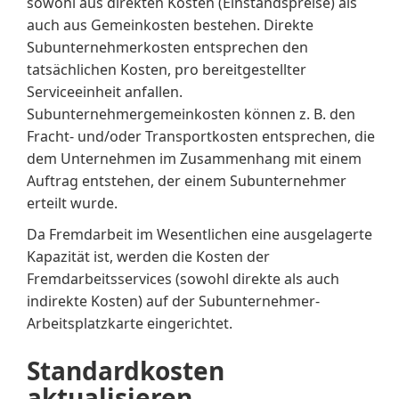
sowohl aus direkten Kosten (Einstandspreise) als
auch aus Gemeinkosten bestehen. Direkte
Subunternehmerkosten entsprechen den
tatsächlichen Kosten, pro bereitgestellter
Serviceeinheit anfallen.
Subunternehmergemeinkosten können z. B. den
Fracht- und/oder Transportkosten entsprechen, die
dem Unternehmen im Zusammenhang mit einem
Auftrag entstehen, der einem Subunternehmer
erteilt wurde.
Da Fremdarbeit im Wesentlichen eine ausgelagerte
Kapazität ist, werden die Kosten der
Fremdarbeitsservices (sowohl direkte als auch
indirekte Kosten) auf der Subunternehmer-
Arbeitsplatzkarte eingerichtet.
Standardkosten
aktualisieren