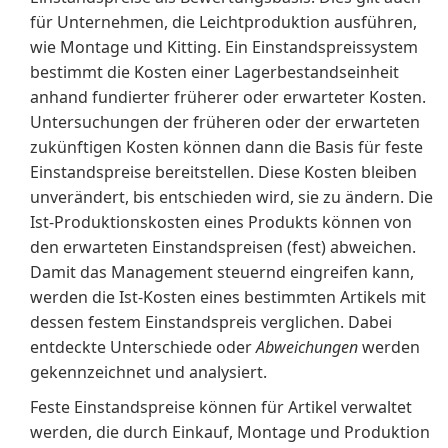
für Unternehmen, die Leichtproduktion ausführen,
wie Montage und Kitting. Ein Einstandspreissystem
bestimmt die Kosten einer Lagerbestandseinheit
anhand fundierter früherer oder erwarteter Kosten.
Untersuchungen der früheren oder der erwarteten
zukünftigen Kosten können dann die Basis für feste
Einstandspreise bereitstellen. Diese Kosten bleiben
unverändert, bis entschieden wird, sie zu ändern. Die
Ist-Produktionskosten eines Produkts können von
den erwarteten Einstandspreisen (fest) abweichen.
Damit das Management steuernd eingreifen kann,
werden die Ist-Kosten eines bestimmten Artikels mit
dessen festem Einstandspreis verglichen. Dabei
entdeckte Unterschiede oder
Abweichungen
werden
gekennzeichnet und analysiert.
Feste Einstandspreise können für Artikel verwaltet
werden, die durch Einkauf, Montage und Produktion