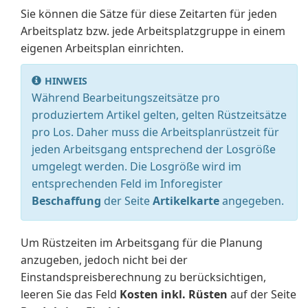
Sie können die Sätze für diese Zeitarten für jeden
Arbeitsplatz bzw. jede Arbeitsplatzgruppe in einem
eigenen Arbeitsplan einrichten.
HINWEIS
Während Bearbeitungszeitsätze pro
produziertem Artikel gelten, gelten Rüstzeitsätze
pro Los. Daher muss die Arbeitsplanrüstzeit für
jeden Arbeitsgang entsprechend der Losgröße
umgelegt werden. Die Losgröße wird im
entsprechenden Feld im Inforegister
Beschaffung
der Seite
Artikelkarte
angegeben.
Um Rüstzeiten im Arbeitsgang für die Planung
anzugeben, jedoch nicht bei der
Einstandspreisberechnung zu berücksichtigen,
leeren Sie das Feld
Kosten inkl. Rüsten
auf der Seite