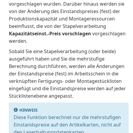
vorgeschlagen wurden. Darüber hinaus werden sie
von der Änderung des Einstandspreises (fest) der
Produktionskapazität und Montageressourcen
beeinflusst, die von der Stapelverarbeitung
Kapazitätseinst.-Preis vorschlagen
vorgeschlagen
werden.
Sobald Sie eine Stapelverarbeitung (oder beide)
ausgeführt haben und Sie die mehrstufige
Berechnung durchführen, werden alle Änderungen
der Einstandspreise (fest) im Arbeitsschein in die
verknüpften Fertigungs- oder Montagestücklisten
eingefügt und die Einstandspreise werden auf jeder
Stücklistenebene angepasst.
HINWEIS
Diese Funktion berechnet nur die mehrstufigen
Einstandspreise auf den Artikelkarten, nicht auf
den Lagerhaltungsdatenkarten.