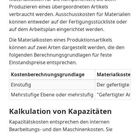
Produzieren eines übergeordneten Artikels
verbraucht werden. Ausschusskosten für Materialien
können entweder auf der Fertigungsstückliste oder
auf dem Arbeitsplan eingerichtet werden.
Die Materialkosten eines Produktionsartikels
können auf zwei Arten dargestellt werden, die den
folgenden Berechnungsgrundlagen für feste
Einstandspreise entsprechen.
Kostenberechnungsgrundlage
Materialkoste
Einstufig
Der gefertigte A
Mehrstufige Ebene oder mehrstufig
"Gefertigter Arti
Kalkulation von Kapazitäten
Kapazitätskosten entsprechen den internen
Bearbeitungs- und den Maschinenkosten. Sie