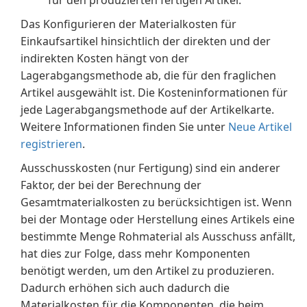
für den produzierten fertigen Artikel.
Das Konfigurieren der Materialkosten für
Einkaufsartikel hinsichtlich der direkten und der
indirekten Kosten hängt von der
Lagerabgangsmethode ab, die für den fraglichen
Artikel ausgewählt ist. Die Kosteninformationen für
jede Lagerabgangsmethode auf der Artikelkarte.
Weitere Informationen finden Sie unter
Neue Artikel
registrieren
.
Ausschusskosten (nur Fertigung) sind ein anderer
Faktor, der bei der Berechnung der
Gesamtmaterialkosten zu berücksichtigen ist. Wenn
bei der Montage oder Herstellung eines Artikels eine
bestimmte Menge Rohmaterial als Ausschuss anfällt,
hat dies zur Folge, dass mehr Komponenten
benötigt werden, um den Artikel zu produzieren.
Dadurch erhöhen sich auch dadurch die
Materialkosten für die Komponenten, die beim