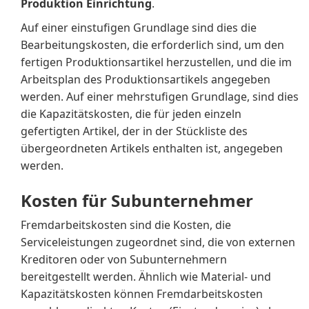
Produktion Einrichtung
.
Auf einer einstufigen Grundlage sind dies die
Bearbeitungskosten, die erforderlich sind, um den
fertigen Produktionsartikel herzustellen, und die im
Arbeitsplan des Produktionsartikels angegeben
werden. Auf einer mehrstufigen Grundlage, sind dies
die Kapazitätskosten, die für jeden einzeln
gefertigten Artikel, der in der Stückliste des
übergeordneten Artikels enthalten ist, angegeben
werden.
Kosten für Subunternehmer
Fremdarbeitskosten sind die Kosten, die
Serviceleistungen zugeordnet sind, die von externen
Kreditoren oder von Subunternehmern
bereitgestellt werden. Ähnlich wie Material- und
Kapazitätskosten können Fremdarbeitskosten