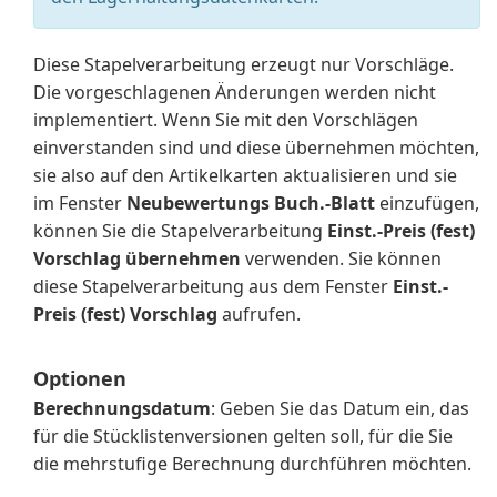
Diese Stapelverarbeitung erzeugt nur Vorschläge.
Die vorgeschlagenen Änderungen werden nicht
implementiert. Wenn Sie mit den Vorschlägen
einverstanden sind und diese übernehmen möchten,
sie also auf den Artikelkarten aktualisieren und sie
im Fenster
Neubewertungs Buch.-Blatt
einzufügen,
können Sie die Stapelverarbeitung
Einst.-Preis (fest)
Vorschlag übernehmen
verwenden. Sie können
diese Stapelverarbeitung aus dem Fenster
Einst.-
Preis (fest) Vorschlag
aufrufen.
Optionen
Berechnungsdatum
: Geben Sie das Datum ein, das
für die Stücklistenversionen gelten soll, für die Sie
die mehrstufige Berechnung durchführen möchten.