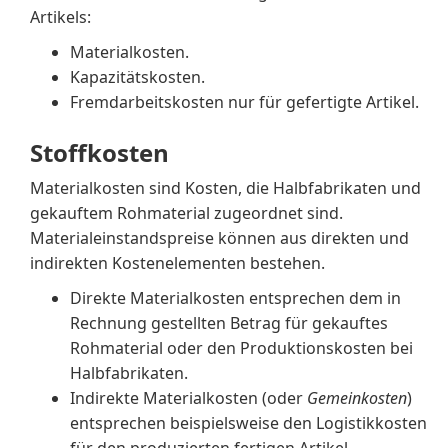
Artikels:
Materialkosten.
Kapazitätskosten.
Fremdarbeitskosten nur für gefertigte Artikel.
Stoffkosten
Materialkosten sind Kosten, die Halbfabrikaten und
gekauftem Rohmaterial zugeordnet sind.
Materialeinstandspreise können aus direkten und
indirekten Kostenelementen bestehen.
Direkte Materialkosten entsprechen dem in
Rechnung gestellten Betrag für gekauftes
Rohmaterial oder den Produktionskosten bei
Halbfabrikaten.
Indirekte Materialkosten (oder
Gemeinkosten
)
entsprechen beispielsweise den Logistikkosten