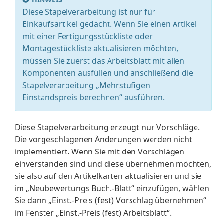
Diese Stapelverarbeitung ist nur für
Einkaufsartikel gedacht. Wenn Sie einen Artikel
mit einer Fertigungsstückliste oder
Montagestückliste aktualisieren möchten,
müssen Sie zuerst das Arbeitsblatt mit allen
Komponenten ausfüllen und anschließend die
Stapelverarbeitung „Mehrstufigen
Einstandspreis berechnen“ ausführen.
Diese Stapelverarbeitung erzeugt nur Vorschläge.
Die vorgeschlagenen Änderungen werden nicht
implementiert. Wenn Sie mit den Vorschlägen
einverstanden sind und diese übernehmen möchten,
sie also auf den Artikelkarten aktualisieren und sie
im „Neubewertungs Buch.-Blatt“ einzufügen, wählen
Sie dann „Einst.-Preis (fest) Vorschlag übernehmen“
im Fenster „Einst.-Preis (fest) Arbeitsblatt“.