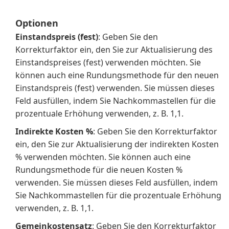
Optionen
Einstandspreis (fest)
: Geben Sie den
Korrekturfaktor ein, den Sie zur Aktualisierung des
Einstandspreises (fest) verwenden möchten. Sie
können auch eine Rundungsmethode für den neuen
Einstandspreis (fest) verwenden. Sie müssen dieses
Feld ausfüllen, indem Sie Nachkommastellen für die
prozentuale Erhöhung verwenden, z. B. 1,1.
Indirekte Kosten %
: Geben Sie den Korrekturfaktor
ein, den Sie zur Aktualisierung der indirekten Kosten
% verwenden möchten. Sie können auch eine
Rundungsmethode für die neuen Kosten %
verwenden. Sie müssen dieses Feld ausfüllen, indem
Sie Nachkommastellen für die prozentuale Erhöhung
verwenden, z. B. 1,1.
Gemeinkostensatz
: Geben Sie den Korrekturfaktor