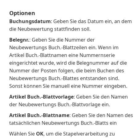
Optionen
Buchungsdatum
: Geben Sie das Datum ein, an dem
die Neubewertung stattfinden soll.
Belegnr.
: Geben Sie die Nummer der
Neubewertungs Buch.-Blattzeilen ein. Wenn im
Artikel Buch.-Blattnamen eine Nummernserie
eingerichtet wurde, wird die Belegnummer auf die
Nummer der Posten folgen, die beim Buchen des
Neubewertungs Buch.-Blattes entstanden sind.
Sonst können Sie manuell eine Nummer eingeben.
Artikel Buch.-Blattvorlage
: Geben Sie den Namen
der Neubewertungs Buch.-Blattvorlage ein.
Artikel Buch.-Blattname
: Geben Sie den Namen des
tatsächlichen Neubewertungs Buch.-Blatts ein
Wählen Sie
OK
, um die Stapelverarbeitung zu