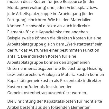
müssen diese Kosten für jede Ressource (in der
Montageverwaltung) und jeden Arbeitsplatz bzw.
jede Arbeitsplatzgruppe im Arbeitsgang (in der
Fertigung) einrichten. Wie bei den Materialien
können Sie sowohl direkte als auch indirekte
Elemente für die Kapazitätskosten angeben.
Beispielsweise können die direkten Kosten für eine
Arbeitsplatzgruppe gleich dem „Werkstattsatz“ sein,
der für das Ausführen einer bestimmten Funktion
anfällt. Die indirekten Kosten für eine
Arbeitsplatzgruppe können den allgemeinen
Unternehmensausgaben wie Beleuchtung, Heizung
usw. entsprechen. Analog zu Materialkosten können
Kapazitätsgemeinkosten als Prozentsatz indirekter
Kosten und/oder als feststehender
Gemeinkostenbetrag ausgedrückt werden.
Die Einrichtung der Kapazitätskosten für montierte
Artikel besteht aus den folgenden Elementen: