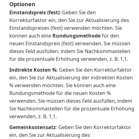
Optionen
Einstandspreis (fest)
: Geben Sie den
Korrekturfaktor ein, den Sie zur Aktualisierung des
Einstandspreises (fest) verwenden möchten. Sie
können auch eine
Rundungsmethode
für den
neuen Einstandspreis (fest) verwenden. Sie müssen
dieses Feld ausfüllen, indem Sie Nachkommastellen
für die prozentuale Erhöhung verwenden, z. B. 1,1.
Indirekte Kosten %
: Geben Sie den Korrekturfaktor
ein, den Sie zur Aktualisierung der indirekten Kosten
% verwenden möchten. Sie können auch eine
Rundungsmethode für die neuen Kosten %
verwenden. Sie müssen dieses Feld ausfüllen, indem
Sie Nachkommastellen für die prozentuale Erhöhung
verwenden, z. B. 1,1.
Gemeinkostensatz
: Geben Sie den Korrekturfaktor
ein, den Sie zur Aktualisierung des