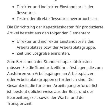
Direkter und indirekter Einstandspreis der
Ressource.
Feste oder direkte Ressourcenverbrauchsart.
Die Einrichtung der Kapazitätskosten für produzierte
Artikel besteht aus den folgenden Elementen:
Direkter und indirekter Einstandspreis des
Arbeitsplatzes bzw. der Arbeitsplatzgruppe.
Zeit und Losgröße einrichten.
Zum Berechnen der Standardkapazitätskosten
müssen Sie die Standardzeitlöhne festlegen, die zum
Ausführen von Arbeitsgängen an Arbeitsplätzen
oder Arbeitsplatzgruppen erforderlich sind. Die
Gesamtzeit, die für einen Arbeitsgang erforderlich
ist, besteht üblicherweise aus der Rüst- und der
Bearbeitungszeit sowie der Warte- und der
Transportzeit.