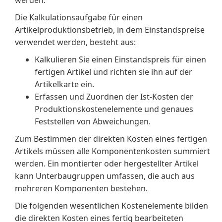
werden.
Die Kalkulationsaufgabe für einen
Artikelproduktionsbetrieb, in dem Einstandspreise
verwendet werden, besteht aus:
Kalkulieren Sie einen Einstandspreis für einen
fertigen Artikel und richten sie ihn auf der
Artikelkarte ein.
Erfassen und Zuordnen der Ist-Kosten der
Produktionskostenelemente und genaues
Feststellen von Abweichungen.
Zum Bestimmen der direkten Kosten eines fertigen
Artikels müssen alle Komponentenkosten summiert
werden. Ein montierter oder hergestellter Artikel
kann Unterbaugruppen umfassen, die auch aus
mehreren Komponenten bestehen.
Die folgenden wesentlichen Kostenelemente bilden
die direkten Kosten eines fertig bearbeiteten