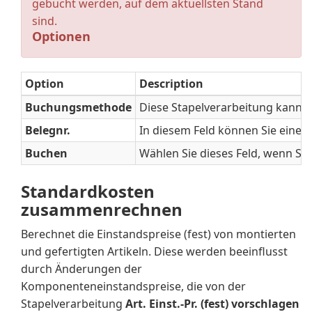
gebucht werden, auf dem aktuellsten Stand
sind.
Optionen
Option
Description
Buchungsmethode
Diese Stapelverarbeitung kann 
Belegnr.
In diesem Feld können Sie eine
Buchen
Wählen Sie dieses Feld, wenn Si
Standardkosten
zusammenrechnen
Berechnet die Einstandspreise (fest) von montierten
und gefertigten Artikeln. Diese werden beeinflusst
durch Änderungen der
Komponenteneinstandspreise, die von der
Stapelverarbeitung
Art. Einst.-Pr. (fest) vorschlagen