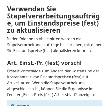
Verwenden Sie
Stapelverarbeitungsaufträg
e, um Einstandspreise (fest)
zu aktualisieren
In den folgenden Abschnitten werden die
Stapelverarbeitungsaufträge beschrieben, mit denen
Sie Einstandspreise (fest) aktualisieren können.
Art. Einst.-Pr. (fest) vorschl
Erstellt Vorschläge zum Ändern der Kosten und der
Kostenanteile von Einstandspreisen (fest) auf
Artikelkarten. Wenn die Stapelverarbeitung
abgeschlossen ist, können Sie die Ergebnisse im
Fenster „Einst.-Preis (fest) Arbeitsblatt“ anzeigen.
HINWEIS