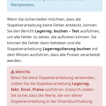
Wertpostens.
Wenn Sie sicherstellen möchten, dass die
Stapelverarbeitung keine Fehler entdeckt, können
Sie den Bericht
Lagerreg. buchen – Test
ausführen,
um alle Fehler zu sehen, die auftreten können. Sie
können die Fehler dann beheben und die
Stapelverarbeitung
Lagerregulierung buchen
mit
dem Wissen ausführen, dass alle Posten verarbeitet
werden.
WICHTIG
Bevor Sie diese Stapelverarbeitung verwenden,
sollten Sie die Stapelverarbeitung
Lagerreg.
fakt. Einst. Preise
ausführen. Dadurch stellen
Sie sicher, dass die Werte, die von dieser
Stapelverarbeitung in der Finanzbuchhaltung