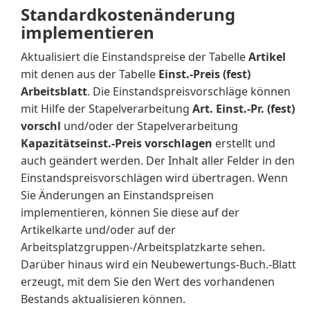
Standardkostenänderung
implementieren
Aktualisiert die Einstandspreise der Tabelle
Artikel
mit denen aus der Tabelle
Einst.-Preis (fest)
Arbeitsblatt
. Die Einstandspreisvorschläge können
mit Hilfe der Stapelverarbeitung
Art. Einst.-Pr. (fest)
vorschl
und/oder der Stapelverarbeitung
Kapazitätseinst.-Preis vorschlagen
erstellt und
auch geändert werden. Der Inhalt aller Felder in den
Einstandspreisvorschlägen wird übertragen. Wenn
Sie Änderungen an Einstandspreisen
implementieren, können Sie diese auf der
Artikelkarte und/oder auf der
Arbeitsplatzgruppen-/Arbeitsplatzkarte sehen.
Darüber hinaus wird ein Neubewertungs-Buch.-Blatt
erzeugt, mit dem Sie den Wert des vorhandenen
Bestands aktualisieren können.