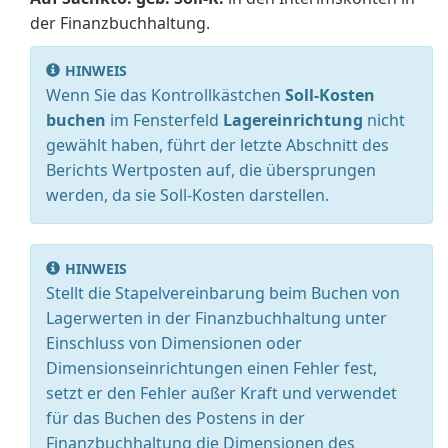
der Finanzbuchhaltung.
HINWEIS
Wenn Sie das Kontrollkästchen
Soll-Kosten
buchen
im Fensterfeld
Lagereinrichtung
nicht
gewählt haben, führt der letzte Abschnitt des
Berichts Wertposten auf, die übersprungen
werden, da sie Soll-Kosten darstellen.
HINWEIS
Stellt die Stapelvereinbarung beim Buchen von
Lagerwerten in der Finanzbuchhaltung unter
Einschluss von Dimensionen oder
Dimensionseinrichtungen einen Fehler fest,
setzt er den Fehler außer Kraft und verwendet
für das Buchen des Postens in der
Finanzbuchhaltung die Dimensionen des