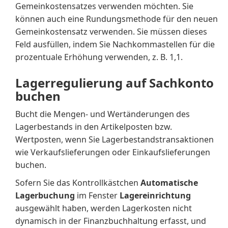
Gemeinkostensatzes verwenden möchten. Sie
können auch eine Rundungsmethode für den neuen
Gemeinkostensatz verwenden. Sie müssen dieses
Feld ausfüllen, indem Sie Nachkommastellen für die
prozentuale Erhöhung verwenden, z. B. 1,1.
Lagerregulierung auf Sachkonto
buchen
Bucht die Mengen- und Wertänderungen des
Lagerbestands in den Artikelposten bzw.
Wertposten, wenn Sie Lagerbestandstransaktionen
wie Verkaufslieferungen oder Einkaufslieferungen
buchen.
Sofern Sie das Kontrollkästchen
Automatische
Lagerbuchung
im Fenster
Lagereinrichtung
ausgewählt haben, werden Lagerkosten nicht
dynamisch in der Finanzbuchhaltung erfasst, und