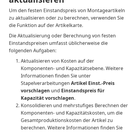
Um den festen Einstandspreis von Montageartikeln
zu aktualisieren oder zu berechnen, verwenden Sie
die Funktion auf der Artikelkarte.
Die Aktualisierung oder Berechnung von festen
Einstandspreisen umfasst üblicherweise die
folgenden Aufgaben:
Aktualisieren von Kosten auf der
Komponenten- und Kapazitätsebene. Weitere
Informationen finden Sie unter
Stapelverarbeitungen
Artikel Einst.-Preis
vorschlagen
und
Einstandspreis für
Kapazität vorschlagen
.
Konsolidieren und mehrstufiges Berechnen der
Komponenten- und Kapazitätskosten, um die
Gesamtproduktionskosten der Artikel zu
berechnen. Weitere Informationen finden Sie