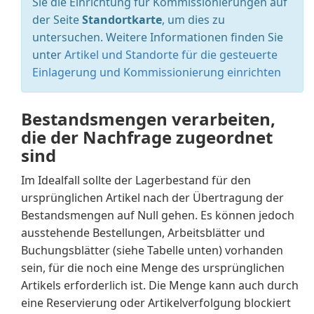
Sie die Einrichtung für Kommissionierungen auf
der Seite
Standortkarte
, um dies zu
untersuchen. Weitere Informationen finden Sie
unter
Artikel und Standorte für die gesteuerte
Einlagerung und Kommissionierung einrichten
Bestandsmengen verarbeiten,
die der Nachfrage zugeordnet
sind
Im Idealfall sollte der Lagerbestand für den
ursprünglichen Artikel nach der Übertragung der
Bestandsmengen auf Null gehen. Es können jedoch
ausstehende Bestellungen, Arbeitsblätter und
Buchungsblätter (siehe Tabelle unten) vorhanden
sein, für die noch eine Menge des ursprünglichen
Artikels erforderlich ist. Die Menge kann auch durch
eine Reservierung oder Artikelverfolgung blockiert