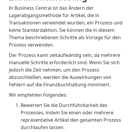
In Business Central ist das Ändern der
Lagerabgangsmethode für Artikel, die in
Transaktionen verwendet wurden, ein Prozess und
keine Standardaktion. Sie können die in diesem
Thema beschriebenen Schritte als Vorlage für den
Prozess verwenden.
Der Prozess kann zeitaufwändig sein, da mehrere
manuelle Schritte erforderlich sind. Wenn Sie sich
jedoch die Zeit nehmen, um den Prozess
abzuschließen, werden die Auswirkungen von
Fehlern auf die Finanzbuchhaltung minimiert.
Wir empfehlen Folgendes:
Bewerten Sie die Durchführbarkeit des
Prozesses, indem Sie einen oder mehrere
repräsentative Artikel den gesamten Prozess
durchlaufen lassen.