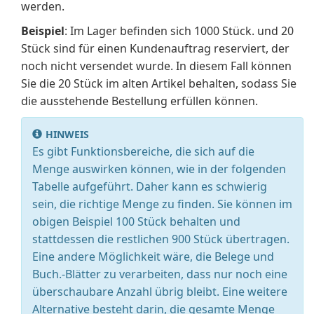
werden.
Beispiel
: Im Lager befinden sich 1000 Stück. und 20
Stück sind für einen Kundenauftrag reserviert, der
noch nicht versendet wurde. In diesem Fall können
Sie die 20 Stück im alten Artikel behalten, sodass Sie
die ausstehende Bestellung erfüllen können.
HINWEIS
Es gibt Funktionsbereiche, die sich auf die
Menge auswirken können, wie in der folgenden
Tabelle aufgeführt. Daher kann es schwierig
sein, die richtige Menge zu finden. Sie können im
obigen Beispiel 100 Stück behalten und
stattdessen die restlichen 900 Stück übertragen.
Eine andere Möglichkeit wäre, die Belege und
Buch.-Blätter zu verarbeiten, dass nur noch eine
überschaubare Anzahl übrig bleibt. Eine weitere
Alternative besteht darin, die gesamte Menge