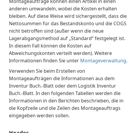
Montageaufträge können einen Artikel in einen
anderen umwandeln, wobei die Kosten erhalten
bleiben. Auf diese Weise wird sichergestellt, dass die
Nettosummen für das Bestandskonto und die COGS
nicht betroffen sind (außer wenn die neue
Lagerabgangsmethod auf „Standard“ festgelegt ist.
In diesem Fall können die Kosten auf
Abweichungskonten verteilt werden). Weitere
Informationen finden Sie unter
Montageverwaltung
.
Verwenden Sie beim Erstellen von
Montageaufträgen die Informationen aus dem
Inventur Buch.-Blatt oder dem Logistik Inventur
Buch.-Blatt. In den folgenden Tabellen werden die
Informationen in den Berichten beschrieben, die in
die Kopfzeile und die Zeilen des Montageauftrags
eingegeben werden sollen.
Header