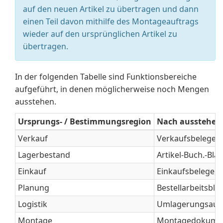
auf den neuen Artikel zu übertragen und dann
einen Teil davon mithilfe des Montageauftrags
wieder auf den ursprünglichen Artikel zu
übertragen.
In der folgenden Tabelle sind Funktionsbereiche
aufgeführt, in denen möglicherweise noch Mengen
ausstehen.
Ursprungs- / Bestimmungsregion
Nach ausstehen
Verkauf
Verkaufsbelege, 
Lagerbestand
Artikel-Buch.-Blät
Einkauf
Einkaufsbelege, 
Planung
Bestellarbeitsbla
Logistik
Umlagerungsauftr
Montage
Montagedokument