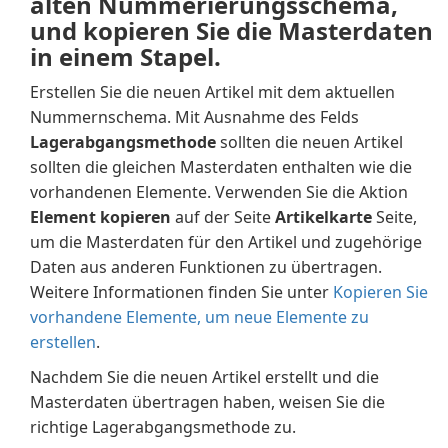
alten Nummerierungsschema,
und kopieren Sie die Masterdaten
in einem Stapel.
Erstellen Sie die neuen Artikel mit dem aktuellen
Nummernschema. Mit Ausnahme des Felds
Lagerabgangsmethode
sollten die neuen Artikel
sollten die gleichen Masterdaten enthalten wie die
vorhandenen Elemente. Verwenden Sie die Aktion
Element kopieren
auf der Seite
Artikelkarte
Seite,
um die Masterdaten für den Artikel und zugehörige
Daten aus anderen Funktionen zu übertragen.
Weitere Informationen finden Sie unter
Kopieren Sie
vorhandene Elemente, um neue Elemente zu
erstellen
.
Nachdem Sie die neuen Artikel erstellt und die
Masterdaten übertragen haben, weisen Sie die
richtige Lagerabgangsmethode zu.