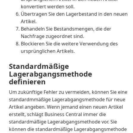
konvertiert werden soll.
Übertragen Sie den Lagerbestand in den neuen
Artikel.
Behandeln Sie Bestandsmengen, die der
Nachfrage zugeordnet sind.
Blockieren Sie die weitere Verwendung des
ursprünglichen Artikels.
Standardmäßige
Lagerabgangsmethode
definieren
Um zukünftige Fehler zu vermeiden, können Sie eine
standardmmäßige Lagerabgangsmethode für neue
Artikel angeben. Wenn jemand einen neuen Artikel
erstellt, schlägt Business Central immer die
standardmäßige Lagerabgangsmethode vor. Sie
können die standardmäßige Lagerabgangsmethode