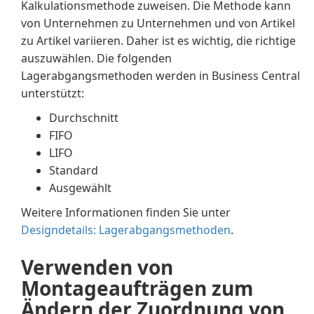
Kalkulationsmethode zuweisen. Die Methode kann
von Unternehmen zu Unternehmen und von Artikel
zu Artikel variieren. Daher ist es wichtig, die richtige
auszuwählen. Die folgenden
Lagerabgangsmethoden werden in Business Central
unterstützt:
Durchschnitt
FIFO
LIFO
Standard
Ausgewählt
Weitere Informationen finden Sie unter
Designdetails: Lagerabgangsmethoden
.
Verwenden von
Montageaufträgen zum
Ändern der Zuordnung von