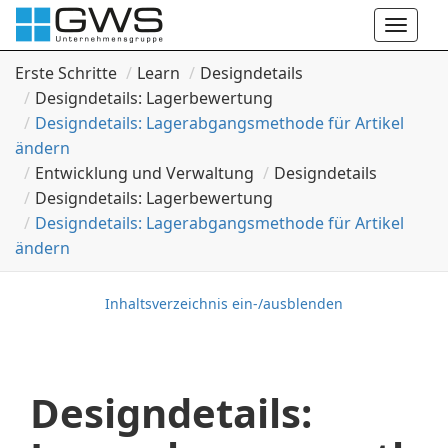
Toggle
naviga
Erste Schritte
Learn
Designdetails
Designdetails: Lagerbewertung
Designdetails: Lagerabgangsmethode für Artikel
ändern
Entwicklung und Verwaltung
Designdetails
Designdetails: Lagerbewertung
Designdetails: Lagerabgangsmethode für Artikel
ändern
Inhaltsverzeichnis ein-/ausblenden
Designdetails: