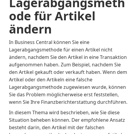
Lagerabgangsmeth
ode für Artikel
ändern
In Business Central können Sie eine
Lagerabgangsmethode für einen Artikel nicht
ändern, nachdem Sie den Artikel in eine Transaktion
aufgenommen haben. Zum Beispiel, nachdem Sie
den Artikel gekauft oder verkauft haben. Wenn dem
Artikel oder den Artikeln eine falsche
Lagerabgangsmethode zugewiesen wurde, können
Sie das Problem möglicherweise erst feststellen,
wenn Sie Ihre Finanzberichterstattung durchführen.
In diesem Thema wird beschrieben, wie Sie diese
Situation beheben können. Der empfohlene Ansatz
besteht darin, den Artikel mit der falschen