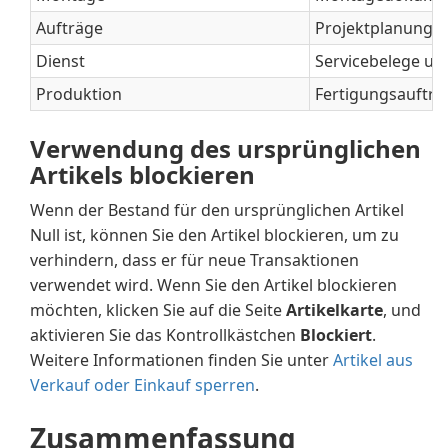
Aufträge
Projektplanungsz
Dienst
Servicebelege un
Produktion
Fertigungsauftrag
Verwendung des ursprünglichen
Artikels blockieren
Wenn der Bestand für den ursprünglichen Artikel
Null ist, können Sie den Artikel blockieren, um zu
verhindern, dass er für neue Transaktionen
verwendet wird. Wenn Sie den Artikel blockieren
möchten, klicken Sie auf die Seite
Artikelkarte
, und
aktivieren Sie das Kontrollkästchen
Blockiert
.
Weitere Informationen finden Sie unter
Artikel aus
Verkauf oder Einkauf sperren
.
Zusammenfassung