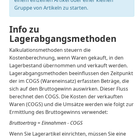
einem einzelnen Artikel oder einer kleinen
Gruppe von Artikeln zu starten.
Info zu
Lagerabgangsmethoden
Kalkulationsmethoden steuern die
Kostenberechnung, wenn Waren gekauft, in den
Lagerbestand übernommen und verkauft werden.
Lagerabgangsmethoden beeinflussen den Zeitpunkt
der im COGS (Wareneinsatz) erfassten Beträge, die
sich auf den Bruttogewinn auswirken. Dieser Fluss
berechnet den COGS. Die Kosten der verkauften
Waren (COGS) und die Umsätze werden wie folgt zur
Ermittlung des Bruttogewinns verwendet:
Bruttoertrag
=
Einnahmen - COGS
Wenn Sie Lagerartikel einrichten, müssen Sie eine