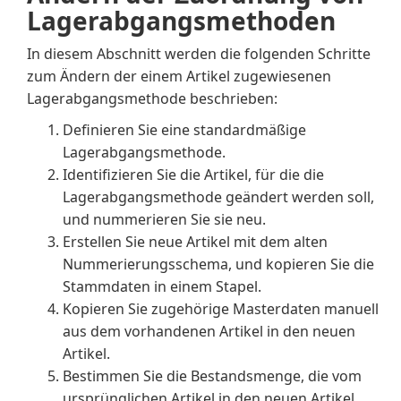
Lagerabgangsmethoden
In diesem Abschnitt werden die folgenden Schritte
zum Ändern der einem Artikel zugewiesenen
Lagerabgangsmethode beschrieben:
Definieren Sie eine standardmäßige
Lagerabgangsmethode.
Identifizieren Sie die Artikel, für die die
Lagerabgangsmethode geändert werden soll,
und nummerieren Sie sie neu.
Erstellen Sie neue Artikel mit dem alten
Nummerierungsschema, und kopieren Sie die
Stammdaten in einem Stapel.
Kopieren Sie zugehörige Masterdaten manuell
aus dem vorhandenen Artikel in den neuen
Artikel.
Bestimmen Sie die Bestandsmenge, die vom
ursprünglichen Artikel in den neuen Artikel