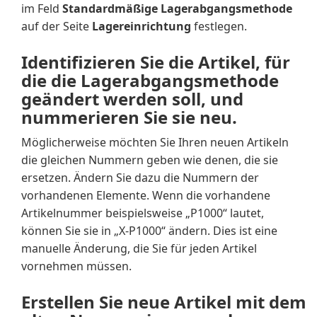
im Feld
Standardmäßige Lagerabgangsmethode
auf der Seite
Lagereinrichtung
festlegen.
Identifizieren Sie die Artikel, für
die die Lagerabgangsmethode
geändert werden soll, und
nummerieren Sie sie neu.
Möglicherweise möchten Sie Ihren neuen Artikeln
die gleichen Nummern geben wie denen, die sie
ersetzen. Ändern Sie dazu die Nummern der
vorhandenen Elemente. Wenn die vorhandene
Artikelnummer beispielsweise „P1000“ lautet,
können Sie sie in „X-P1000“ ändern. Dies ist eine
manuelle Änderung, die Sie für jeden Artikel
vornehmen müssen.
Erstellen Sie neue Artikel mit dem