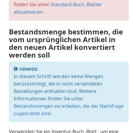
finden Sie unter
Standard-Buch.-Blätter
aktualisieren
.
Bestandsmenge bestimmen, die
vom ursprünglichen Artikel in
den neuen Artikel konvertiert
werden soll
HINWEIS
In diesem Schritt werden keine Mengen
berücksichtigt, die in nicht versendeten
Bestellungen enthalten sind. Weitere
Informationen finden Sie unter
Bestandsmengen verarbeiten, die der Nachfrage
zugeordnet sind
.
Verwenden Sie ein Inventur-Buch.-Blatt , um eine