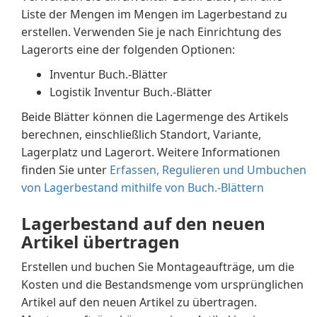
Liste der Mengen im Mengen im Lagerbestand zu
erstellen. Verwenden Sie je nach Einrichtung des
Lagerorts eine der folgenden Optionen:
Inventur Buch.-Blätter
Logistik Inventur Buch.-Blätter
Beide Blätter können die Lagermenge des Artikels
berechnen, einschließlich Standort, Variante,
Lagerplatz und Lagerort. Weitere Informationen
finden Sie unter
Erfassen, Regulieren und Umbuchen
von Lagerbestand mithilfe von Buch.-Blättern
Lagerbestand auf den neuen
Artikel übertragen
Erstellen und buchen Sie Montageaufträge, um die
Kosten und die Bestandsmenge vom ursprünglichen
Artikel auf den neuen Artikel zu übertragen.