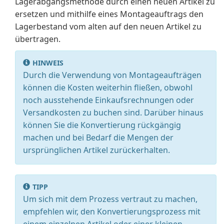
Lagerabgangsmethode durch einen neuen Artikel zu
ersetzen und mithilfe eines Montageauftrags den
Lagerbestand vom alten auf den neuen Artikel zu
übertragen.
HINWEIS
Durch die Verwendung von Montageaufträgen
können die Kosten weiterhin fließen, obwohl
noch ausstehende Einkaufsrechnungen oder
Versandkosten zu buchen sind. Darüber hinaus
können Sie die Konvertierung rückgängig
machen und bei Bedarf die Mengen der
ursprünglichen Artikel zurückerhalten.
TIPP
Um sich mit dem Prozess vertraut zu machen,
empfehlen wir, den Konvertierungsprozess mit