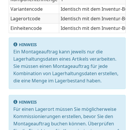
Variantencode
Identisch mit dem Inventur-Buch
Lagerortcode
Identisch mit dem Inventur-Buch
Einheitencode
Identisch mit dem Inventur-Buch
HINWEIS
Ein Montageauftrag kann jeweils nur die
Lagerhaltungsdaten eines Artikels verarbeiten.
Sie müssen einen Montageauftrag für jede
Kombination von Lagerhaltungsdaten erstellen,
die eine Menge im Lagerbestand haben.
HINWEIS
Für einen Lagerort müssen Sie möglicherweise
Kommissionierungen erstellen, bevor Sie den
Montageauftrag buchen können. Überprüfen