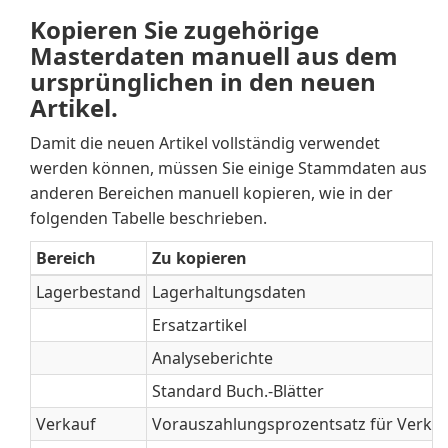
Kopieren Sie zugehörige
Masterdaten manuell aus dem
ursprünglichen in den neuen
Artikel.
Damit die neuen Artikel vollständig verwendet
werden können, müssen Sie einige Stammdaten aus
anderen Bereichen manuell kopieren, wie in der
folgenden Tabelle beschrieben.
Bereich
Zu kopieren
Lagerbestand
Lagerhaltungsdaten
Ersatzartikel
Analyseberichte
Standard Buch.-Blätter
Verkauf
Vorauszahlungsprozentsatz für Verkä