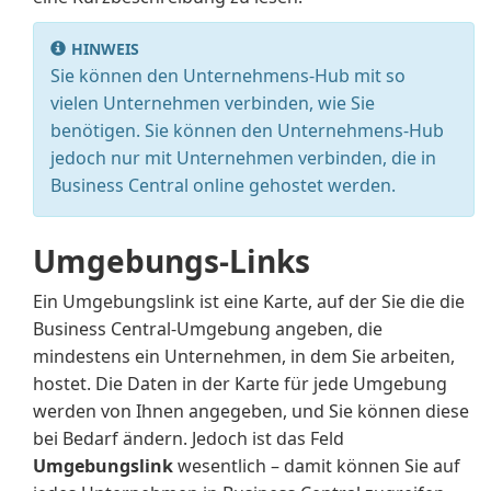
HINWEIS
Sie können den Unternehmens-Hub mit so
vielen Unternehmen verbinden, wie Sie
benötigen. Sie können den Unternehmens-Hub
jedoch nur mit Unternehmen verbinden, die in
Business Central online gehostet werden.
Umgebungs-Links
Ein Umgebungslink ist eine Karte, auf der Sie die die
Business Central-Umgebung angeben, die
mindestens ein Unternehmen, in dem Sie arbeiten,
hostet. Die Daten in der Karte für jede Umgebung
werden von Ihnen angegeben, und Sie können diese
bei Bedarf ändern. Jedoch ist das Feld
Umgebungslink
wesentlich – damit können Sie auf