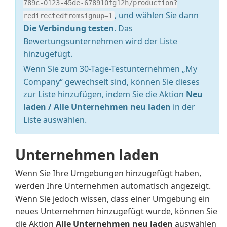
789c-0123-45de-678910fg12h/production?
, und wählen Sie dann
redirectedfromsignup=1
Die Verbindung testen
. Das
Bewertungsunternehmen wird der Liste
hinzugefügt.
Wenn Sie zum 30-Tage-Testunternehmen „My
Company“ gewechselt sind, können Sie dieses
zur Liste hinzufügen, indem Sie die Aktion
Neu
laden / Alle Unternehmen neu laden
in der
Liste auswählen.
Unternehmen laden
Wenn Sie Ihre Umgebungen hinzugefügt haben,
werden Ihre Unternehmen automatisch angezeigt.
Wenn Sie jedoch wissen, dass einer Umgebung ein
neues Unternehmen hinzugefügt wurde, können Sie
die Aktion
Alle Unternehmen neu laden
auswählen