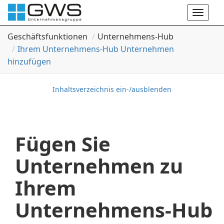
Toggle
naviga
Geschäftsfunktionen
Unternehmens-Hub
Ihrem Unternehmens-Hub Unternehmen
hinzufügen
Inhaltsverzeichnis ein-/ausblenden
Fügen Sie
Unternehmen zu
Ihrem
Unternehmens-Hub