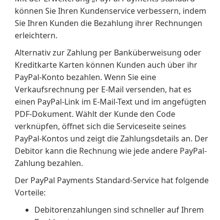
können Sie Ihren Kundenservice verbessern, indem
Sie Ihren Kunden die Bezahlung ihrer Rechnungen
erleichtern.
Alternativ zur Zahlung per Banküberweisung oder
Kreditkarte Karten können Kunden auch über ihr
PayPal-Konto bezahlen. Wenn Sie eine
Verkaufsrechnung per E-Mail versenden, hat es
einen PayPal-Link im E-Mail-Text und im angefügten
PDF-Dokument. Wählt der Kunde den Code
verknüpfen, öffnet sich die Serviceseite seines
PayPal-Kontos und zeigt die Zahlungsdetails an. Der
Debitor kann die Rechnung wie jede andere PayPal-
Zahlung bezahlen.
Der PayPal Payments Standard-Service hat folgende
Vorteile:
Debitorenzahlungen sind schneller auf Ihrem