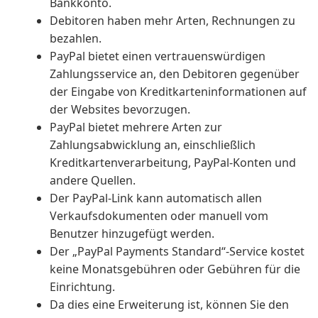
Bankkonto.
Debitoren haben mehr Arten, Rechnungen zu
bezahlen.
PayPal bietet einen vertrauenswürdigen
Zahlungsservice an, den Debitoren gegenüber
der Eingabe von Kreditkarteninformationen auf
der Websites bevorzugen.
PayPal bietet mehrere Arten zur
Zahlungsabwicklung an, einschließlich
Kreditkartenverarbeitung, PayPal-Konten und
andere Quellen.
Der PayPal-Link kann automatisch allen
Verkaufsdokumenten oder manuell vom
Benutzer hinzugefügt werden.
Der „PayPal Payments Standard“-Service kostet
keine Monatsgebühren oder Gebühren für die
Einrichtung.
Da dies eine Erweiterung ist, können Sie den