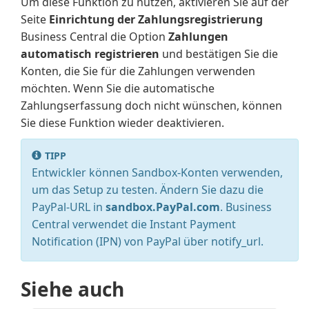
Um diese Funktion zu nutzen, aktivieren Sie auf der
Seite
Einrichtung der Zahlungsregistrierung
Business Central die Option
Zahlungen
automatisch registrieren
und bestätigen Sie die
Konten, die Sie für die Zahlungen verwenden
möchten. Wenn Sie die automatische
Zahlungserfassung doch nicht wünschen, können
Sie diese Funktion wieder deaktivieren.
TIPP
Entwickler können Sandbox-Konten verwenden,
um das Setup zu testen. Ändern Sie dazu die
PayPal-URL in
sandbox.PayPal.com
. Business
Central verwendet die Instant Payment
Notification (IPN) von PayPal über notify_url.
Siehe auch