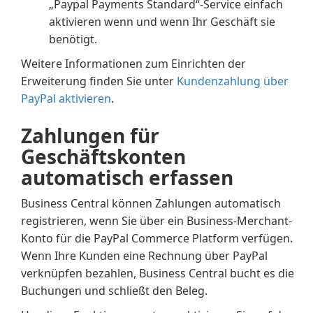
„Paypal Payments Standard“-Service einfach
aktivieren wenn und wenn Ihr Geschäft sie
benötigt.
Weitere Informationen zum Einrichten der
Erweiterung finden Sie unter
Kundenzahlung über
PayPal aktivieren
.
Zahlungen für
Geschäftskonten
automatisch erfassen
Business Central können Zahlungen automatisch
registrieren, wenn Sie über ein Business-Merchant-
Konto für die PayPal Commerce Platform verfügen.
Wenn Ihre Kunden eine Rechnung über PayPal
verknüpfen bezahlen, Business Central bucht es die
Buchungen und schließt den Beleg.