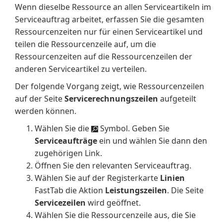
Wenn dieselbe Ressource an allen Serviceartikeln im
Serviceauftrag arbeitet, erfassen Sie die gesamten
Ressourcenzeiten nur für einen Serviceartikel und
teilen die Ressourcenzeile auf, um die
Ressourcenzeiten auf die Ressourcenzeilen der
anderen Serviceartikel zu verteilen.
Der folgende Vorgang zeigt, wie Ressourcenzeilen
auf der Seite
Servicerechnungszeilen
aufgeteilt
werden können.
Wählen Sie die
Symbol. Geben Sie
Serviceaufträge
ein und wählen Sie dann den
zugehörigen Link.
Öffnen Sie den relevanten Serviceauftrag.
Wählen Sie auf der Registerkarte
Linien
FastTab die Aktion
Leistungszeilen
. Die Seite
Servicezeilen
wird geöffnet.
Wählen Sie die Ressourcenzeile aus, die Sie