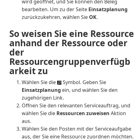
wird geöffnet, und Sie können den Beleg
bearbeiten. Um zu der Seite
Einsatzplanung
zurückzukehren, wählen Sie
OK
.
So weisen Sie eine Ressource
anhand der Ressource oder
der
Ressourcengruppenverfügb
arkeit zu
Wählen Sie die
Symbol. Geben Sie
Einsatzplanung
ein, und wählen Sie den
zugehörigen Link.
Öffnen Sie den relevanten Serviceauftrag, und
wählen Sie die
Ressourcen zuweisen
Aktion
aus.
Wählen Sie den Posten mit der Serviceaufgabe
aus, der Sie eine Ressource zuordnen möchten.