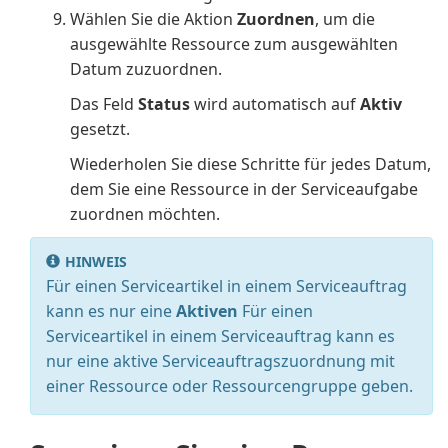
Wählen Sie die Aktion
Zuordnen
, um die
ausgewählte Ressource zum ausgewählten
Datum zuzuordnen.
Das Feld
Status
wird automatisch auf
Aktiv
gesetzt.
Wiederholen Sie diese Schritte für jedes Datum,
dem Sie eine Ressource in der Serviceaufgabe
zuordnen möchten.
HINWEIS
Für einen Serviceartikel in einem Serviceauftrag
kann es nur eine
Aktiven
Für einen
Serviceartikel in einem Serviceauftrag kann es
nur eine aktive Serviceauftragszuordnung mit
einer Ressource oder Ressourcengruppe geben.