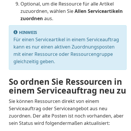
Optional, um die Ressource für alle Artikel
zuzuordnen, wählen Sie
Allen Serviceartikeln
zuordnen
aus.
HINWEIS
Für einen Serviceartikel in einem Serviceauftrag
kann es nur einen aktiven Zuordnungsposten
mit einer Ressource oder Ressourcengruppe
gleichzeitig geben.
So ordnen Sie Ressourcen in
einem Serviceauftrag neu zu
Sie können Ressourcen direkt von einem
Serviceauftrag oder Serviceangebot aus neu
zuordnen. Der alte Posten ist noch vorhanden, aber
sein Status wird folgendermaßen aktualisiert: