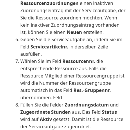
Ressourcenzuordnungen
einen inaktiven
Zuordnungseintrag mit der Serviceaufgabe, der
Sie die Ressource zuordnen möchten. Wenn
kein inaktiver Zuordnungseintrag vorhanden
ist, können Sie einen
Neuen
erstellen.
Geben Sie die Serviceaufgabe an, indem Sie im
Feld
Serviceartikelnr.
in derselben Zeile
ausfüllen.
Wählen Sie im Feld
Ressourcennr.
die
entsprechende Ressource aus. Falls die
Ressource Mitglied einer Ressourcengruppe ist,
wird die Nummer der Ressourcengruppe
automatisch in das Feld
Res.-Gruppennr.
übernommen. Feld
Füllen Sie die Felder
Zuordnungsdatum
und
Zugeordnete Stunden
aus. Das Feld
Status
wird auf
Aktiv
gesetzt. Damit ist die Ressource
der Serviceaufgabe zugeordnet.