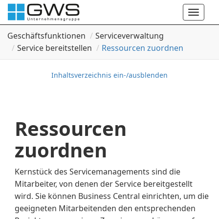
Toggle
naviga
Geschäftsfunktionen
Serviceverwaltung
Service bereitstellen
Ressourcen zuordnen
Inhaltsverzeichnis ein-/ausblenden
Ressourcen
zuordnen
Kernstück des Servicemanagements sind die
Mitarbeiter, von denen der Service bereitgestellt
wird. Sie können Business Central einrichten, um die
geeigneten Mitarbeitenden den entsprechenden