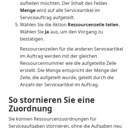
aufteilen möchten. Der Inhalt des Feldes
Menge
wird auf alle Serviceartikel im
Serviceauftrag aufgeteilt.
Wählen Sie die Aktion
Ressourcenzeile teilen
.
Wählen Sie
Ja
aus, um den Vorgang zu
bestätigen.
Ressourcenzeilen für die anderen Serviceartikel
im Auftrag werden mit der gleichen
Ressourcennummer wie die aufgeteilte Zeile
erstellt. Die Menge entspricht der Menge der
Zeile, die aufgeteilt wurde, geteilt durch die
Anzahl der Serviceartikel im Auftrag.
So stornieren Sie eine
Zuordnung
Sie können Ressourcenzuordnungen für
Serviceaufgaben stornieren, ohne die Aufgaben neu