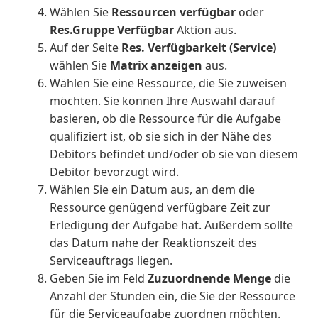
Wählen Sie
Ressourcen verfügbar
oder
Res.Gruppe Verfügbar
Aktion aus.
Auf der Seite
Res. Verfügbarkeit (Service)
wählen Sie
Matrix anzeigen
aus.
Wählen Sie eine Ressource, die Sie zuweisen
möchten. Sie können Ihre Auswahl darauf
basieren, ob die Ressource für die Aufgabe
qualifiziert ist, ob sie sich in der Nähe des
Debitors befindet und/oder ob sie von diesem
Debitor bevorzugt wird.
Wählen Sie ein Datum aus, an dem die
Ressource genügend verfügbare Zeit zur
Erledigung der Aufgabe hat. Außerdem sollte
das Datum nahe der Reaktionszeit des
Serviceauftrags liegen.
Geben Sie im Feld
Zuzuordnende Menge
die
Anzahl der Stunden ein, die Sie der Ressource
für die Serviceaufgabe zuordnen möchten.