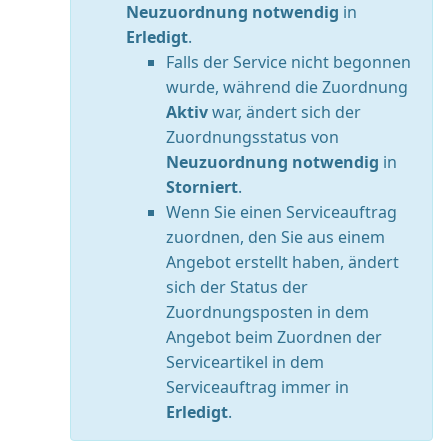
Neuzuordnung notwendig
in
Erledigt
.
Falls der Service nicht begonnen
wurde, während die Zuordnung
Aktiv
war, ändert sich der
Zuordnungsstatus von
Neuzuordnung notwendig
in
Storniert
.
Wenn Sie einen Serviceauftrag
zuordnen, den Sie aus einem
Angebot erstellt haben, ändert
sich der Status der
Zuordnungsposten in dem
Angebot beim Zuordnen der
Serviceartikel in dem
Serviceauftrag immer in
Erledigt
.