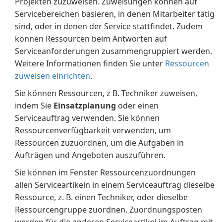
Projekten zuzuweisen. Zuweisungen können auf
Servicebereichen basieren, in denen Mitarbeiter tätig
sind, oder in denen der Service stattfindet. Zudem
können Ressourcen beim Antworten auf
Serviceanforderungen zusammengruppiert werden.
Weitere Informationen finden Sie unter
Ressourcen
zuweisen einrichten
.
Sie können Ressourcen, z B. Techniker zuweisen,
indem Sie
Einsatzplanung
oder einen
Serviceauftrag verwenden. Sie können
Ressourcenverfügbarkeit verwenden, um
Ressourcen zuzuordnen, um die Aufgaben in
Aufträgen und Angeboten auszuführen.
Sie können im Fenster Ressourcenzuordnungen
allen Serviceartikeln in einem Serviceauftrag dieselbe
Ressource, z. B. einen Techniker, oder dieselbe
Ressourcengruppe zuordnen. Zuordnungsposten