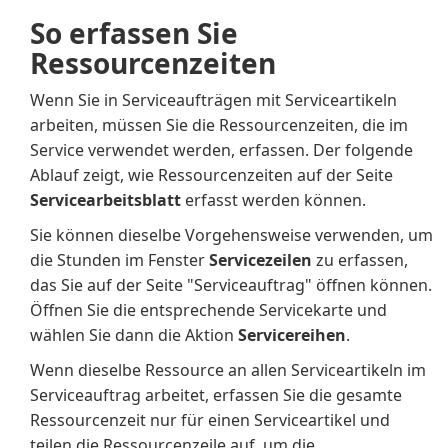
So erfassen Sie
Ressourcenzeiten
Wenn Sie in Serviceaufträgen mit Serviceartikeln
arbeiten, müssen Sie die Ressourcenzeiten, die im
Service verwendet werden, erfassen. Der folgende
Ablauf zeigt, wie Ressourcenzeiten auf der Seite
Servicearbeitsblatt
erfasst werden können.
Sie können dieselbe Vorgehensweise verwenden, um
die Stunden im Fenster
Servicezeilen
zu erfassen,
das Sie auf der Seite "Serviceauftrag" öffnen können.
Öffnen Sie die entsprechende Servicekarte und
wählen Sie dann die Aktion
Servicereihen
.
Wenn dieselbe Ressource an allen Serviceartikeln im
Serviceauftrag arbeitet, erfassen Sie die gesamte
Ressourcenzeit nur für einen Serviceartikel und
teilen die Ressourcenzeile auf, um die