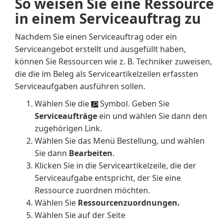
So weisen Sie eine Ressource
in einem Serviceauftrag zu
Nachdem Sie einen Serviceauftrag oder ein
Serviceangebot erstellt und ausgefüllt haben,
können Sie Ressourcen wie z. B. Techniker zuweisen,
die die im Beleg als Serviceartikelzeilen erfassten
Serviceaufgaben ausführen sollen.
Wählen Sie die
Symbol. Geben Sie
Serviceaufträge
ein und wählen Sie dann den
zugehörigen Link.
Wählen Sie das Menü Bestellung, und wählen
Sie dann
Bearbeiten
.
Klicken Sie in die Serviceartikelzeile, die der
Serviceaufgabe entspricht, der Sie eine
Ressource zuordnen möchten.
Wählen Sie
Ressourcenzuordnungen.
Wählen Sie auf der Seite