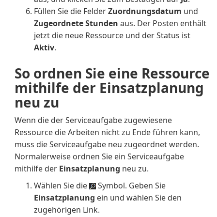
Füllen Sie die Felder
Zuordnungsdatum
und
Zugeordnete Stunden
aus. Der Posten enthält
jetzt die neue Ressource und der Status ist
Aktiv
.
So ordnen Sie eine Ressource
mithilfe der Einsatzplanung
neu zu
Wenn die der Serviceaufgabe zugewiesene
Ressource die Arbeiten nicht zu Ende führen kann,
muss die Serviceaufgabe neu zugeordnet werden.
Normalerweise ordnen Sie ein Serviceaufgabe
mithilfe der
Einsatzplanung
neu zu.
Wählen Sie die
Symbol. Geben Sie
Einsatzplanung
ein und wählen Sie den
zugehörigen Link.