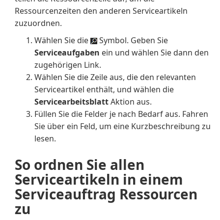
Ressourcenzeiten den anderen Serviceartikeln
zuzuordnen.
Wählen Sie die
Symbol. Geben Sie
Serviceaufgaben
ein und wählen Sie dann den
zugehörigen Link.
Wählen Sie die Zeile aus, die den relevanten
Serviceartikel enthält, und wählen die
Servicearbeitsblatt
Aktion aus.
Füllen Sie die Felder je nach Bedarf aus. Fahren
Sie über ein Feld, um eine Kurzbeschreibung zu
lesen.
So ordnen Sie allen
Serviceartikeln in einem
Serviceauftrag Ressourcen
zu