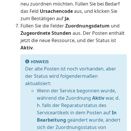
neu zuordnen möchten. Füllen Sie bei Bedarf
das Feld
Ursachencode
aus, und klicken Sie
zum Bestätigen auf
Ja
.
Füllen Sie die Felder
Zuordnungsdatum
und
Zugeordnete Stunden
aus. Der Posten enthält
jetzt die neue Ressource, und der Status ist
Aktiv
.
HINWEIS
Der alte Posten ist noch vorhanden, aber
der Status wird folgendermaßen
aktualisiert:
Wenn der Service begonnen wurde,
während die Zuordnung
Aktiv
war, d.
h. falls der Reparaturstatus des
Serviceartikels in dem Posten auf
In
Bearbeitung
geändert wurde, ändert
sich der Zuordnungsstatus von