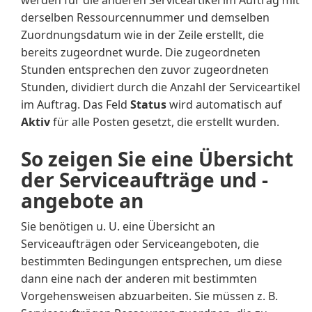
werden für die anderen Serviceartikel im Auftrag mit
derselben Ressourcennummer und demselben
Zuordnungsdatum wie in der Zeile erstellt, die
bereits zugeordnet wurde. Die zugeordneten
Stunden entsprechen den zuvor zugeordneten
Stunden, dividiert durch die Anzahl der Serviceartikel
im Auftrag. Das Feld
Status
wird automatisch auf
Aktiv
für alle Posten gesetzt, die erstellt wurden.
So zeigen Sie eine Übersicht
der Serviceaufträge und -
angebote an
Sie benötigen u. U. eine Übersicht an
Serviceaufträgen oder Serviceangeboten, die
bestimmten Bedingungen entsprechen, um diese
dann eine nach der anderen mit bestimmten
Vorgehensweisen abzuarbeiten. Sie müssen z. B.