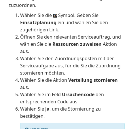
zuzuordnen.
Wählen Sie die
Symbol. Geben Sie
Einsatzplanung
ein und wählen Sie den
zugehörigen Link.
Öffnen Sie den relevanten Serviceauftrag, und
wählen Sie die
Ressourcen zuweisen
Aktion
aus.
Wählen Sie den Zuordnungsposten mit der
Serviceaufgabe aus, für die Sie die Zuordnung
stornieren möchten.
Wählen Sie die Aktion
Verteilung stornieren
aus.
Wählen Sie im Feld
Ursachencode
den
entsprechenden Code aus.
Wählen Sie
Ja
, um die Stornierung zu
bestätigen.