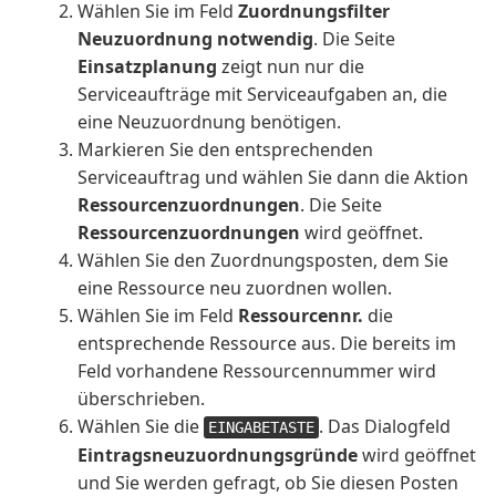
Wählen Sie im Feld
Zuordnungsfilter
Neuzuordnung notwendig
. Die Seite
Einsatzplanung
zeigt nun nur die
Serviceaufträge mit Serviceaufgaben an, die
eine Neuzuordnung benötigen.
Markieren Sie den entsprechenden
Serviceauftrag und wählen Sie dann die Aktion
Ressourcenzuordnungen
. Die Seite
Ressourcenzuordnungen
wird geöffnet.
Wählen Sie den Zuordnungsposten, dem Sie
eine Ressource neu zuordnen wollen.
Wählen Sie im Feld
Ressourcennr.
die
entsprechende Ressource aus. Die bereits im
Feld vorhandene Ressourcennummer wird
überschrieben.
Wählen Sie die
. Das Dialogfeld
EINGABETASTE
Eintragsneuzuordnungsgründe
wird geöffnet
und Sie werden gefragt, ob Sie diesen Posten