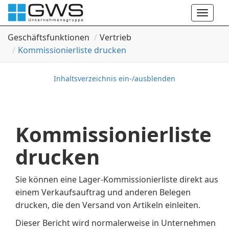
Toggle
naviga
Geschäftsfunktionen
Vertrieb
Kommissionierliste drucken
Inhaltsverzeichnis ein-/ausblenden
Kommissionierliste
drucken
Sie können eine Lager-Kommissionierliste direkt aus
einem Verkaufsauftrag und anderen Belegen
drucken, die den Versand von Artikeln einleiten.
Dieser Bericht wird normalerweise in Unternehmen