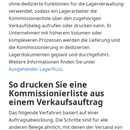
ohne dedizierte Funktionen für die Lagerverwaltung
verwendet, sodass ein Lagerarbeiter die
Kommissionierliste über den zugehörigen
Verkaufsbeleg aufrufen oder drucken kann. In
Unternehmen mit höherem Volumen oder
komplexeren Prozessen werden die Lieferung und
die Kommissionierung in dedizierten
Lagerdokumenten geplant und durchgeführt.
Weitere Informationen finden Sie unter
Ausgehender Lagerfluss
.
So drucken Sie eine
Kommissionierliste aus
einem Verkaufsauftrag
Das folgende Verfahren basiert auf einer
Auftragsabwicklung. Die Schritte sind für alle
anderen Belege ähnlich, mit denen der Versand von