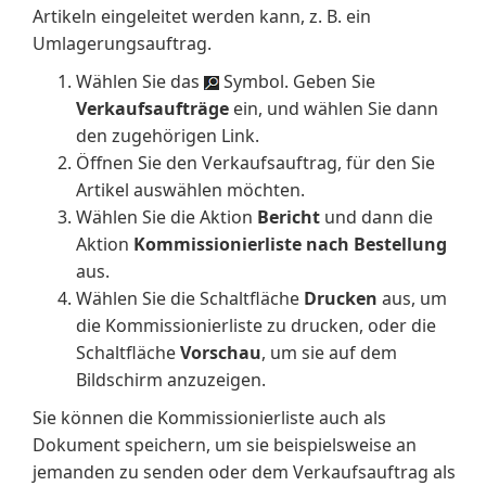
Artikeln eingeleitet werden kann, z. B. ein
Umlagerungsauftrag.
Wählen Sie das
Symbol. Geben Sie
Verkaufsaufträge
ein, und wählen Sie dann
den zugehörigen Link.
Öffnen Sie den Verkaufsauftrag, für den Sie
Artikel auswählen möchten.
Wählen Sie die Aktion
Bericht
und dann die
Aktion
Kommissionierliste nach Bestellung
aus.
Wählen Sie die Schaltfläche
Drucken
aus, um
die Kommissionierliste zu drucken, oder die
Schaltfläche
Vorschau
, um sie auf dem
Bildschirm anzuzeigen.
Sie können die Kommissionierliste auch als
Dokument speichern, um sie beispielsweise an
jemanden zu senden oder dem Verkaufsauftrag als