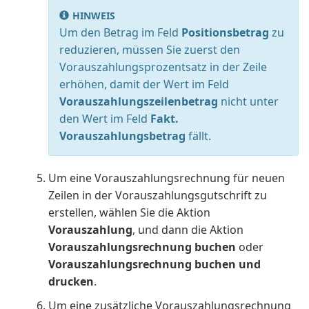
HINWEIS
Um den Betrag im Feld
Positionsbetrag
zu
reduzieren, müssen Sie zuerst den
Vorauszahlungsprozentsatz in der Zeile
erhöhen, damit der Wert im Feld
Vorauszahlungszeilenbetrag
nicht unter
den Wert im Feld
Fakt.
Vorauszahlungsbetrag
fällt.
Um eine Vorauszahlungsrechnung für neuen
Zeilen in der Vorauszahlungsgutschrift zu
erstellen, wählen Sie die Aktion
Vorauszahlung
, und dann die Aktion
Vorauszahlungsrechnung buchen
oder
Vorauszahlungsrechnung buchen und
drucken
.
Um eine zusätzliche Vorauszahlungsrechnung