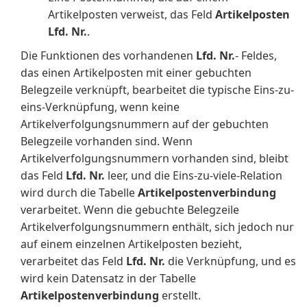
Artikelposten verweist, das Feld
Artikelposten
Lfd. Nr.
.
Die Funktionen des vorhandenen
Lfd. Nr.
- Feldes,
das einen Artikelposten mit einer gebuchten
Belegzeile verknüpft, bearbeitet die typische Eins-zu-
eins-Verknüpfung, wenn keine
Artikelverfolgungsnummern auf der gebuchten
Belegzeile vorhanden sind. Wenn
Artikelverfolgungsnummern vorhanden sind, bleibt
das Feld
Lfd. Nr.
leer, und die Eins-zu-viele-Relation
wird durch die Tabelle
Artikelpostenverbindung
verarbeitet. Wenn die gebuchte Belegzeile
Artikelverfolgungsnummern enthält, sich jedoch nur
auf einem einzelnen Artikelposten bezieht,
verarbeitet das Feld
Lfd. Nr.
die Verknüpfung, und es
wird kein Datensatz in der Tabelle
Artikelpostenverbindung
erstellt.