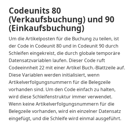
Codeunits 80
(Verkaufsbuchung) und 90
(Einkaufsbuchung)
Um die Artikelposten für die Buchung zu teilen, ist
der Code in Codeunit 80 und in Codeunit 90 durch
Schleifen eingekreist, die durch globale temporäre
Datensatzvariablen laufen. Dieser Code ruft
Codeeinnheit 22 mit einer Artikel Buch.-Blattzeile auf.
Diese Variablen werden initialisiert, wenn
Artikelverfolgungsnummern für die Belegzeile
vorhanden sind. Um den Code einfach zu halten,
wird diese Schleifenstruktur immer verwendet.
Wenn keine Artikelverfolgungsnummern für die
Belegzeile vorhanden, wird ein einzelner Datensatz
eingefügt, und die Schleife wird einmal ausgeführt.