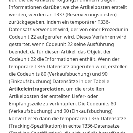
Informationen darüber, welche Artikelposten erstellt
werden, werden an T337 (Reservierungsposten)
zurückgegeben, indem ein temporärer T336-
Datensatz verwendet wird, der von einer Prozedur in
Codeunit 22 aufgerufen wird. Dieses Verfahren wird
gestartet, wenn Codeunit 22 seine Ausführung
beendet, da für diesen Artikel, das Objekt der
Codeunit 22 die Informationen enthält. Wenn der
temporäre T336-Datensatz abgerufen wird, erstellen
die Codeunits 80 (Verkaufsbuchung) und 90
(Einkaufsbuchung) Datensätze in der Tabelle
Artikeleintragsrelation
, um die erstellten
Artikelposten der erstellten Liefer- oder
Empfangszeile zu verknüpfen. Die Codeunits 80
(Verkaufsbuchung) und 90 (Einkaufsbuchung)
konvertieren dann die temporären T336-Datensätze
(Tracking-Spezifikation) in echte T336-Datensätze