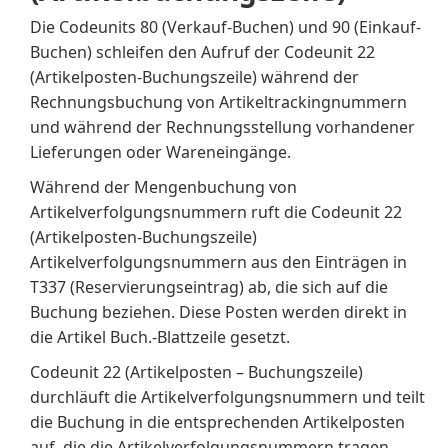
Die Codeunits 80 (Verkauf-Buchen) und 90 (Einkauf-
Buchen) schleifen den Aufruf der Codeunit 22
(Artikelposten-Buchungszeile) während der
Rechnungsbuchung von Artikeltrackingnummern
und während der Rechnungsstellung vorhandener
Lieferungen oder Wareneingänge.
Während der Mengenbuchung von
Artikelverfolgungsnummern ruft die Codeunit 22
(Artikelposten-Buchungszeile)
Artikelverfolgungsnummern aus den Einträgen in
T337 (Reservierungseintrag) ab, die sich auf die
Buchung beziehen. Diese Posten werden direkt in
die Artikel Buch.-Blattzeile gesetzt.
Codeunit 22 (Artikelposten – Buchungszeile)
durchläuft die Artikelverfolgungsnummern und teilt
die Buchung in die entsprechenden Artikelposten
auf, die die Artikelverfolgungsnummern tragen.