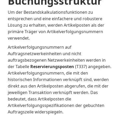
Buchungsstruktur
Um der Bestandskalkulationsfunktionen zu
entsprechen und eine einfachere und robustere
Lösung zu erhalten, werden Artikelposten als der
primäre Träger von Artikelverfolgungsnummern
verwendet.
Artikelverfolgungsnummern auf
Auftragsnetzwerkeinheiten und nicht
auftragsbezogenen Netzwerkeinheiten werden in
der Tabelle
Reservierungsposten
(T337) angegeben.
Artikelverfolgungsnummern, die mit den
historischen Informationen verknüpft sind, werden
direkt aus den Artikelposten abgerufen, die mit der
jeweiligen Transaktion verknüpft werden. Das
bedeutet, dass Artikelposten die
Artikelverfolgungsspezifikationen der gebuchten
Auftragszeile widerspiegeln.