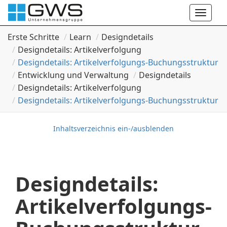
Toggle
naviga
Erste Schritte
Learn
Designdetails
Designdetails: Artikelverfolgung
Designdetails: Artikelverfolgungs-Buchungsstruktur
Entwicklung und Verwaltung
Designdetails
Designdetails: Artikelverfolgung
Designdetails: Artikelverfolgungs-Buchungsstruktur
Inhaltsverzeichnis ein-/ausblenden
Designdetails:
Artikelverfolgungs-