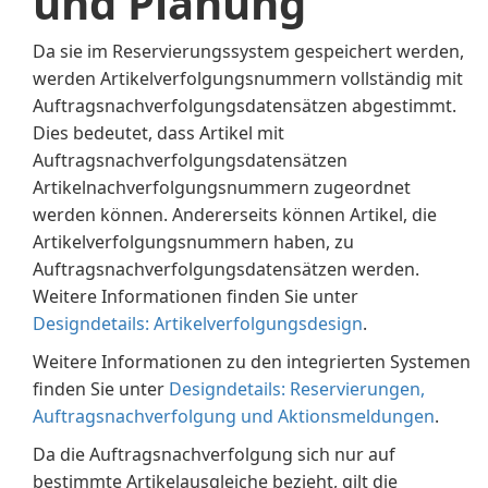
und Planung
Da sie im Reservierungssystem gespeichert werden,
werden Artikelverfolgungsnummern vollständig mit
Auftragsnachverfolgungsdatensätzen abgestimmt.
Dies bedeutet, dass Artikel mit
Auftragsnachverfolgungsdatensätzen
Artikelnachverfolgungsnummern zugeordnet
werden können. Andererseits können Artikel, die
Artikelverfolgungsnummern haben, zu
Auftragsnachverfolgungsdatensätzen werden.
Weitere Informationen finden Sie unter
Designdetails: Artikelverfolgungsdesign
.
Weitere Informationen zu den integrierten Systemen
finden Sie unter
Designdetails: Reservierungen,
Auftragsnachverfolgung und Aktionsmeldungen
.
Da die Auftragsnachverfolgung sich nur auf
bestimmte Artikelausgleiche bezieht, gilt die