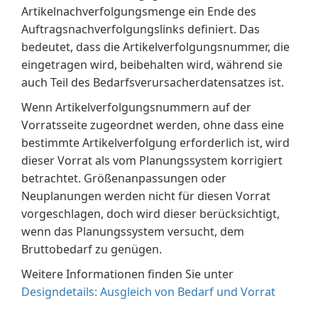
Artikelnachverfolgungsmenge ein Ende des
Auftragsnachverfolgungslinks definiert. Das
bedeutet, dass die Artikelverfolgungsnummer, die
eingetragen wird, beibehalten wird, während sie
auch Teil des Bedarfsverursacherdatensatzes ist.
Wenn Artikelverfolgungsnummern auf der
Vorratsseite zugeordnet werden, ohne dass eine
bestimmte Artikelverfolgung erforderlich ist, wird
dieser Vorrat als vom Planungssystem korrigiert
betrachtet. Größenanpassungen oder
Neuplanungen werden nicht für diesen Vorrat
vorgeschlagen, doch wird dieser berücksichtigt,
wenn das Planungssystem versucht, dem
Bruttobedarf zu genügen.
Weitere Informationen finden Sie unter
Designdetails: Ausgleich von Bedarf und Vorrat