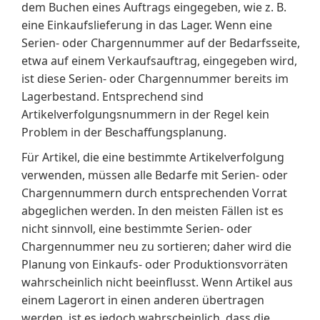
dem Buchen eines Auftrags eingegeben, wie z. B.
eine Einkaufslieferung in das Lager. Wenn eine
Serien- oder Chargennummer auf der Bedarfsseite,
etwa auf einem Verkaufsauftrag, eingegeben wird,
ist diese Serien- oder Chargennummer bereits im
Lagerbestand. Entsprechend sind
Artikelverfolgungsnummern in der Regel kein
Problem in der Beschaffungsplanung.
Für Artikel, die eine bestimmte Artikelverfolgung
verwenden, müssen alle Bedarfe mit Serien- oder
Chargennummern durch entsprechenden Vorrat
abgeglichen werden. In den meisten Fällen ist es
nicht sinnvoll, eine bestimmte Serien- oder
Chargennummer neu zu sortieren; daher wird die
Planung von Einkaufs- oder Produktionsvorräten
wahrscheinlich nicht beeinflusst. Wenn Artikel aus
einem Lagerort in einen anderen übertragen
werden, ist es jedoch wahrscheinlich, dass die