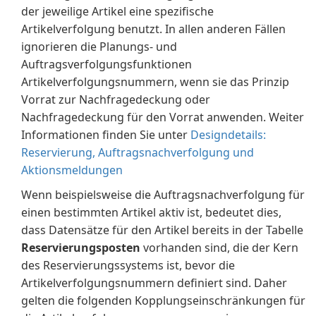
der jeweilige Artikel eine spezifische
Artikelverfolgung benutzt. In allen anderen Fällen
ignorieren die Planungs- und
Auftragsverfolgungsfunktionen
Artikelverfolgungsnummern, wenn sie das Prinzip
Vorrat zur Nachfragedeckung oder
Nachfragedeckung für den Vorrat anwenden. Weiter
Informationen finden Sie unter
Designdetails:
Reservierung, Auftragsnachverfolgung und
Aktionsmeldungen
Wenn beispielsweise die Auftragsnachverfolgung für
einen bestimmten Artikel aktiv ist, bedeutet dies,
dass Datensätze für den Artikel bereits in der Tabelle
Reservierungsposten
vorhanden sind, die der Kern
des Reservierungssystems ist, bevor die
Artikelverfolgungsnummern definiert sind. Daher
gelten die folgenden Kopplungseinschränkungen für