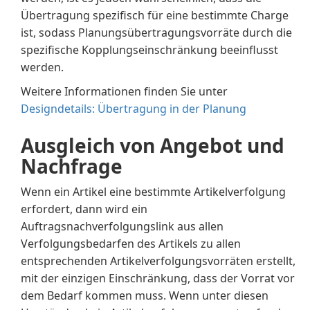
Übertragung spezifisch für eine bestimmte Charge
ist, sodass Planungsübertragungsvorräte durch die
spezifische Kopplungseinschränkung beeinflusst
werden.
Weitere Informationen finden Sie unter
Designdetails: Übertragung in der Planung
Ausgleich von Angebot und
Nachfrage
Wenn ein Artikel eine bestimmte Artikelverfolgung
erfordert, dann wird ein
Auftragsnachverfolgungslink aus allen
Verfolgungsbedarfen des Artikels zu allen
entsprechenden Artikelverfolgungsvorräten erstellt,
mit der einzigen Einschränkung, dass der Vorrat vor
dem Bedarf kommen muss. Wenn unter diesen