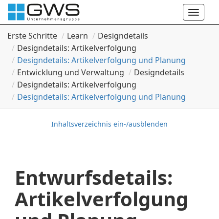
Toggle
naviga
Erste Schritte
Learn
Designdetails
Designdetails: Artikelverfolgung
Designdetails: Artikelverfolgung und Planung
Entwicklung und Verwaltung
Designdetails
Designdetails: Artikelverfolgung
Designdetails: Artikelverfolgung und Planung
Inhaltsverzeichnis ein-/ausblenden
Entwurfsdetails:
Artikelverfolgung