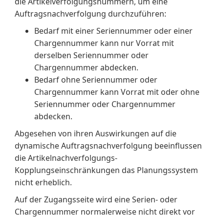
die Artikelverfolgungsnummern, um eine
Auftragsnachverfolgung durchzuführen:
Bedarf mit einer Seriennummer oder einer
Chargennummer kann nur Vorrat mit
derselben Seriennummer oder
Chargennummer abdecken.
Bedarf ohne Seriennummer oder
Chargennummer kann Vorrat mit oder ohne
Seriennummer oder Chargennummer
abdecken.
Abgesehen von ihren Auswirkungen auf die
dynamische Auftragsnachverfolgung beeinflussen
die Artikelnachverfolgungs-
Kopplungseinschränkungen das Planungssystem
nicht erheblich.
Auf der Zugangsseite wird eine Serien- oder
Chargennummer normalerweise nicht direkt vor