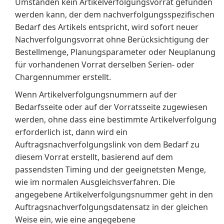
Umständen kein Artikelverfolgungsvorrat gefunden
werden kann, der dem nachverfolgungsspezifischen
Bedarf des Artikels entspricht, wird sofort neuer
Nachverfolgungsvorrat ohne Berücksichtigung der
Bestellmenge, Planungsparameter oder Neuplanung
für vorhandenen Vorrat derselben Serien- oder
Chargennummer erstellt.
Wenn Artikelverfolgungsnummern auf der
Bedarfsseite oder auf der Vorratsseite zugewiesen
werden, ohne dass eine bestimmte Artikelverfolgung
erforderlich ist, dann wird ein
Auftragsnachverfolgungslink von dem Bedarf zu
diesem Vorrat erstellt, basierend auf dem
passendsten Timing und der geeignetsten Menge,
wie im normalen Ausgleichsverfahren. Die
angegebene Artikelverfolgungsnummer geht in den
Auftragsnachverfolgungsdatensatz in der gleichen
Weise ein, wie eine angegebene