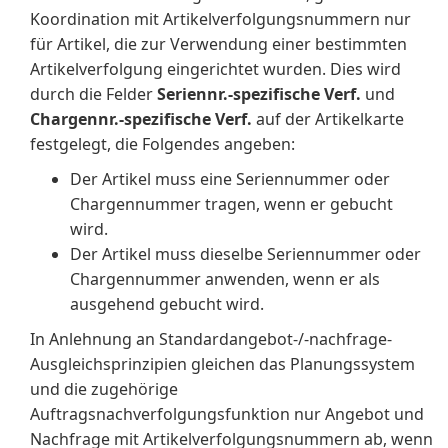
Koordination mit Artikelverfolgungsnummern nur
für Artikel, die zur Verwendung einer bestimmten
Artikelverfolgung eingerichtet wurden. Dies wird
durch die Felder
Seriennr.-spezifische Verf.
und
Chargennr.-spezifische Verf.
auf der Artikelkarte
festgelegt, die Folgendes angeben:
Der Artikel muss eine Seriennummer oder
Chargennummer tragen, wenn er gebucht
wird.
Der Artikel muss dieselbe Seriennummer oder
Chargennummer anwenden, wenn er als
ausgehend gebucht wird.
In Anlehnung an Standardangebot-/-nachfrage-
Ausgleichsprinzipien gleichen das Planungssystem
und die zugehörige
Auftragsnachverfolgungsfunktion nur Angebot und
Nachfrage mit Artikelverfolgungsnummern ab, wenn