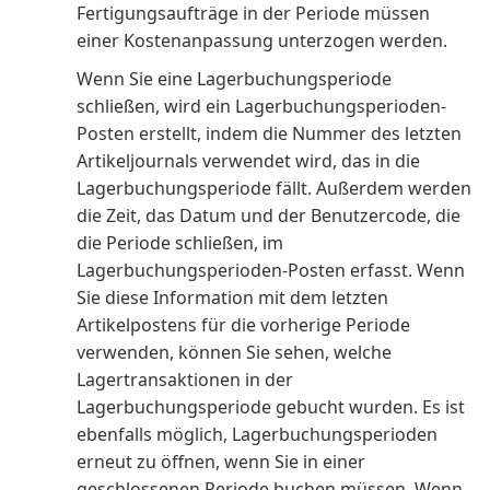
Fertigungsaufträge in der Periode müssen
einer Kostenanpassung unterzogen werden.
Wenn Sie eine Lagerbuchungsperiode
schließen, wird ein Lagerbuchungsperioden-
Posten erstellt, indem die Nummer des letzten
Artikeljournals verwendet wird, das in die
Lagerbuchungsperiode fällt. Außerdem werden
die Zeit, das Datum und der Benutzercode, die
die Periode schließen, im
Lagerbuchungsperioden-Posten erfasst. Wenn
Sie diese Information mit dem letzten
Artikelpostens für die vorherige Periode
verwenden, können Sie sehen, welche
Lagertransaktionen in der
Lagerbuchungsperiode gebucht wurden. Es ist
ebenfalls möglich, Lagerbuchungsperioden
erneut zu öffnen, wenn Sie in einer
geschlossenen Periode buchen müssen. Wenn