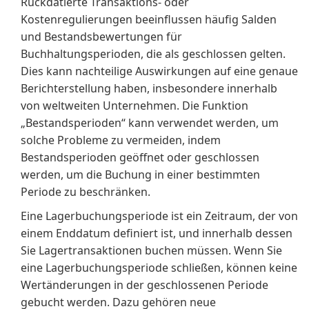
Rückdatierte Transaktions- oder
Kostenregulierungen beeinflussen häufig Salden
und Bestandsbewertungen für
Buchhaltungsperioden, die als geschlossen gelten.
Dies kann nachteilige Auswirkungen auf eine genaue
Berichterstellung haben, insbesondere innerhalb
von weltweiten Unternehmen. Die Funktion
„Bestandsperioden“ kann verwendet werden, um
solche Probleme zu vermeiden, indem
Bestandsperioden geöffnet oder geschlossen
werden, um die Buchung in einer bestimmten
Periode zu beschränken.
Eine Lagerbuchungsperiode ist ein Zeitraum, der von
einem Enddatum definiert ist, und innerhalb dessen
Sie Lagertransaktionen buchen müssen. Wenn Sie
eine Lagerbuchungsperiode schließen, können keine
Wertänderungen in der geschlossenen Periode
gebucht werden. Dazu gehören neue