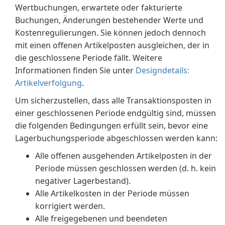
Wertbuchungen, erwartete oder fakturierte
Buchungen, Änderungen bestehender Werte und
Kostenregulierungen. Sie können jedoch dennoch
mit einen offenen Artikelposten ausgleichen, der in
die geschlossene Periode fällt. Weitere
Informationen finden Sie unter
Designdetails:
Artikelverfolgung
.
Um sicherzustellen, dass alle Transaktionsposten in
einer geschlossenen Periode endgültig sind, müssen
die folgenden Bedingungen erfüllt sein, bevor eine
Lagerbuchungsperiode abgeschlossen werden kann:
Alle offenen ausgehenden Artikelposten in der
Periode müssen geschlossen werden (d. h. kein
negativer Lagerbestand).
Alle Artikelkosten in der Periode müssen
korrigiert werden.
Alle freigegebenen und beendeten