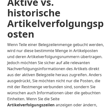
Aktive vs.
historische
Artikelverfolgungsp
osten
Wenn Teile einer Belegzeilenmenge gebucht werden,
wird nur diese bestimmte Menge in Artikelposten
und deren Artikelverfolgungsnummern übertragen.
Jedoch möchten Sie sicher auf alle relevanten
Nachverfolgungsinformationen des Artikels direkt
aus der aktiven Belegzeile heraus zugreifen. Anders
ausgedrückt, Sie möchten nicht nur die Posten, die
mit der Restmenge verbunden sind, sondern Sie
wünschen auch Informationen über die gebuchten
Einheiten. Wenn Sie die Seite
Artikelverfolgungszeilen
anzeigen oder ändern,