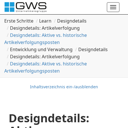
Toggle
naviga
Erste Schritte
Learn
Designdetails
Designdetails: Artikelverfolgung
Designdetails: Aktive vs. historische
Artikelverfolgungsposten
Entwicklung und Verwaltung
Designdetails
Designdetails: Artikelverfolgung
Designdetails: Aktive vs. historische
Artikelverfolgungsposten
Inhaltsverzeichnis ein-/ausblenden
Designdetails: