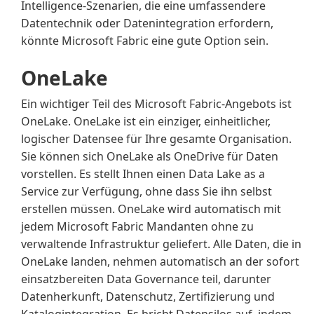
Intelligence-Szenarien, die eine umfassendere
Datentechnik oder Datenintegration erfordern,
könnte Microsoft Fabric eine gute Option sein.
OneLake
Ein wichtiger Teil des Microsoft Fabric-Angebots ist
OneLake. OneLake ist ein einziger, einheitlicher,
logischer Datensee für Ihre gesamte Organisation.
Sie können sich OneLake als OneDrive für Daten
vorstellen. Es stellt Ihnen einen Data Lake as a
Service zur Verfügung, ohne dass Sie ihn selbst
erstellen müssen. OneLake wird automatisch mit
jedem Microsoft Fabric Mandanten ohne zu
verwaltende Infrastruktur geliefert. Alle Daten, die in
OneLake landen, nehmen automatisch an der sofort
einsatzbereiten Data Governance teil, darunter
Datenherkunft, Datenschutz, Zertifizierung und