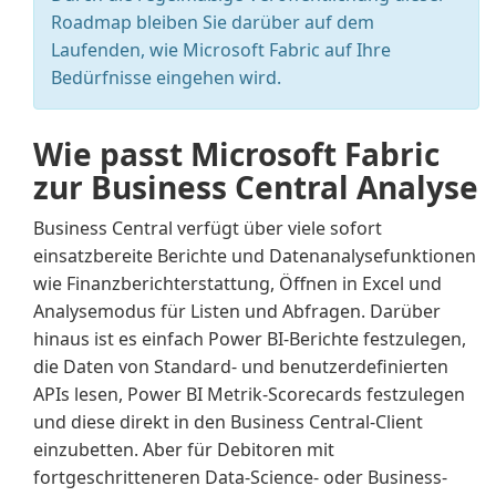
Roadmap bleiben Sie darüber auf dem
Laufenden, wie Microsoft Fabric auf Ihre
Bedürfnisse eingehen wird.
Wie passt Microsoft Fabric
zur Business Central Analyse
Business Central verfügt über viele sofort
einsatzbereite Berichte und Datenanalysefunktionen
wie Finanzberichterstattung, Öffnen in Excel und
Analysemodus für Listen und Abfragen. Darüber
hinaus ist es einfach Power BI-Berichte festzulegen,
die Daten von Standard- und benutzerdefinierten
APIs lesen, Power BI Metrik-Scorecards festzulegen
und diese direkt in den Business Central-Client
einzubetten. Aber für Debitoren mit
fortgeschritteneren Data-Science- oder Business-