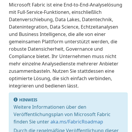
Microsoft Fabric ist eine End-to-End-Analyselösung
mit Full-Service-Funktionen, einschließlich
Datenverschiebung, Data Lakes, Datentechnik,
Datenintegration, Data Science, Echtzeitanalysen
und Business Intelligence, die alle von einer
gemeinsamen Plattform unterstützt werden, die
robuste Datensicherheit, Governance und
Compliance bietet. Ihr Unternehmen muss nicht
mehr einzelne Analysedienste mehrerer Anbieter
zusammenbasteln. Nutzen Sie stattdessen eine
optimierte Lösung, die sich einfach verbinden,
integrieren und bedienen lässt.
HINWEIS
Weitere Informationen über den
Veröffentlichungsplan von Microsoft Fabric
finden Sie unter
aka.ms/FabricRoadmap
Durch die regelmäßige Veröffentlichung dieser