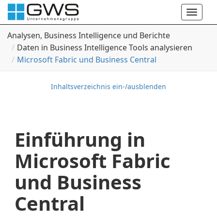
Toggle
naviga
Analysen, Business Intelligence und Berichte
Daten in Business Intelligence Tools analysieren
Microsoft Fabric und Business Central
Inhaltsverzeichnis ein-/ausblenden
Einführung in
Microsoft Fabric
und Business
Central