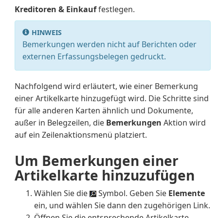
Kreditoren & Einkauf
festlegen.
HINWEIS
Bemerkungen werden nicht auf Berichten oder
externen Erfassungsbelegen gedruckt.
Nachfolgend wird erläutert, wie einer Bemerkung
einer Artikelkarte hinzugefügt wird. Die Schritte sind
für alle anderen Karten ähnlich und Dokumente,
außer in Belegzeilen, die
Bemerkungen
Aktion wird
auf ein Zeilenaktionsmenü platziert.
Um Bemerkungen einer
Artikelkarte hinzuzufügen
Wählen Sie die
Symbol. Geben Sie
Elemente
ein, und wählen Sie dann den zugehörigen Link.
Öffnen Sie die entsprechende Artikelkarte.