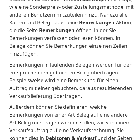
wie eine Sonderpreis- oder Zustellungsmethode, mit
anderen Benutzern mitzuteilen hinzu. Nahezu alle
Karten und Beleg haben eine
Bemerkungen
Aktion,
die die Seite
Bemerkungen
öffnen, in der Sie
Bemerkungen verfassen oder lesen können. In
Belege können Sie Bemerkungen einzelnen Zeilen
hinzufügen.
Bemerkungen in laufenden Belegen werden für den
entsprechenden gebuchten Beleg übertragen.
Beispielsweise wird eine Bemerkung für einen
Auftrag mit einer gebuchten, daraus resultierenden
Verkaufslieferung übertragen.
Außerdem können Sie definieren, welche
Bemerkungen von einer Art Beleg auf eine andere
Art Beleg übertragen werden sollen, wie von einem
Verkaufsauftrag auf eine Verkaufsrechnung. Sie
können dies in
Debitoren & Verkauf
und der Seiten