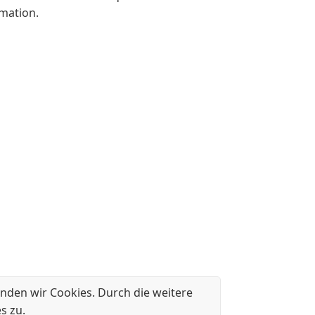
rmation.
nden wir Cookies. Durch die weitere
s zu.