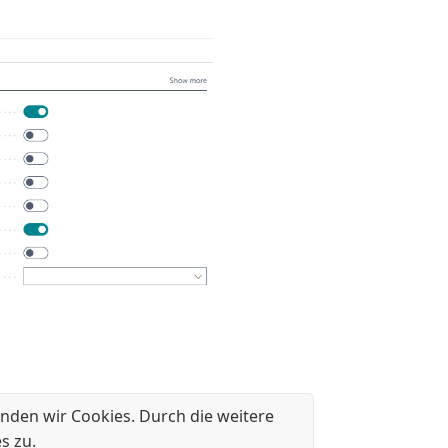
nden wir Cookies. Durch die weitere
s zu.